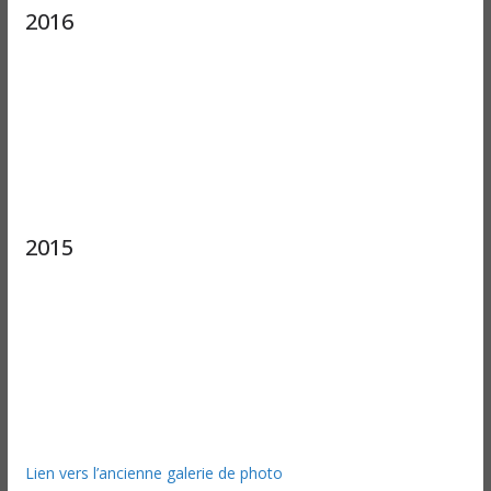
2016
2015
Lien vers l’ancienne galerie de photo