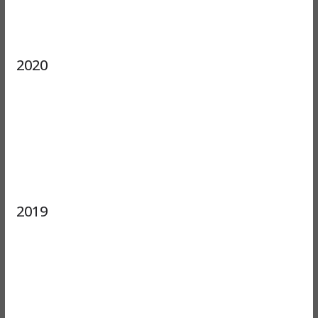
2020
2019