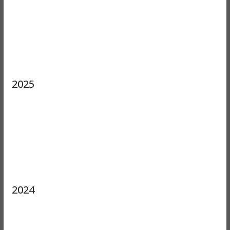
2025
2024