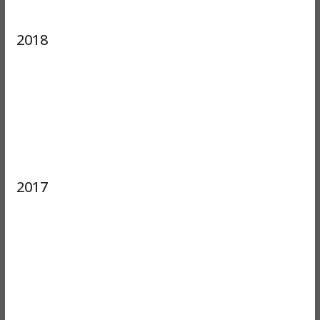
2018
2017