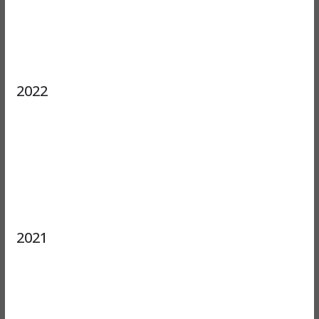
2022
2021