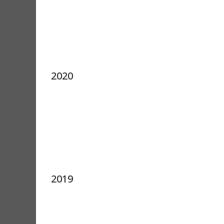
2020
2019