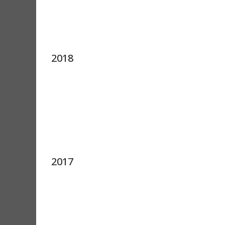
2018
2017