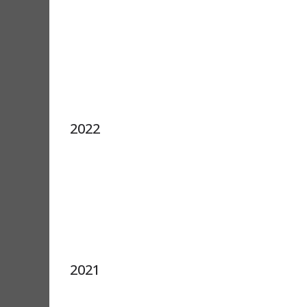
2022
2021