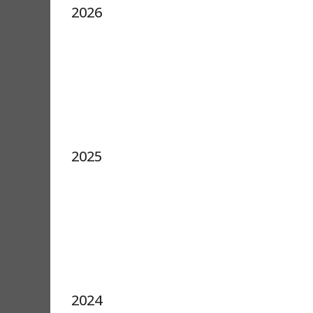
2026
2025
2024