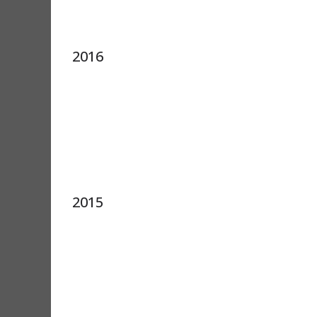
2016
2015