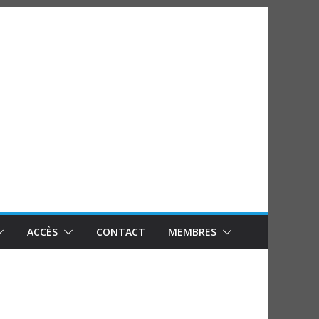
ACCÈS
CONTACT
MEMBRES