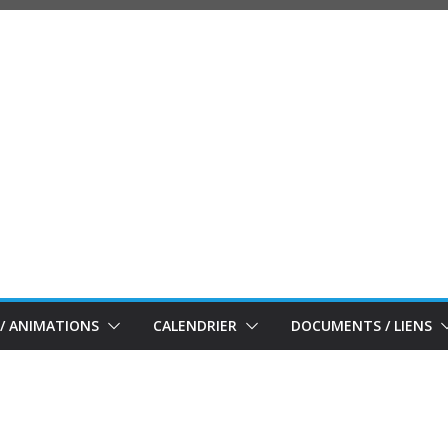
/ ANIMATIONS
CALENDRIER
DOCUMENTS / LIENS