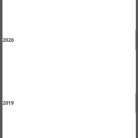
2020
2019