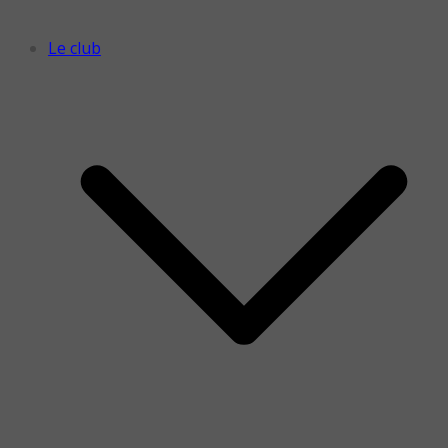
Le club