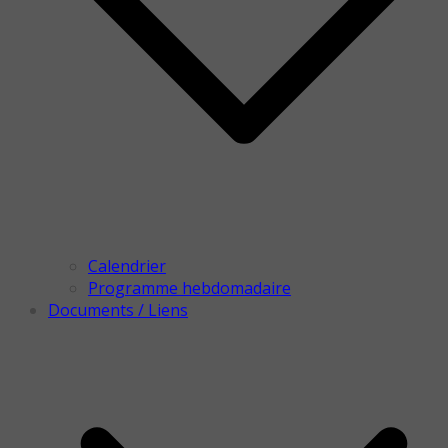
Calendrier
Programme hebdomadaire
Documents / Liens