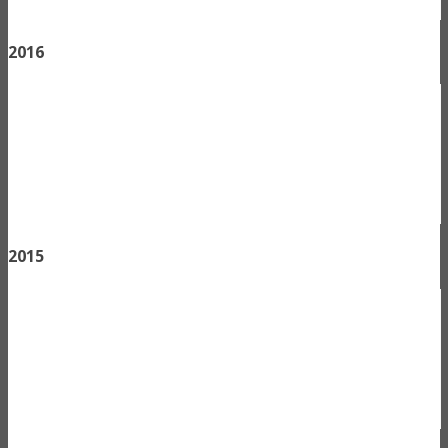
2016
2015