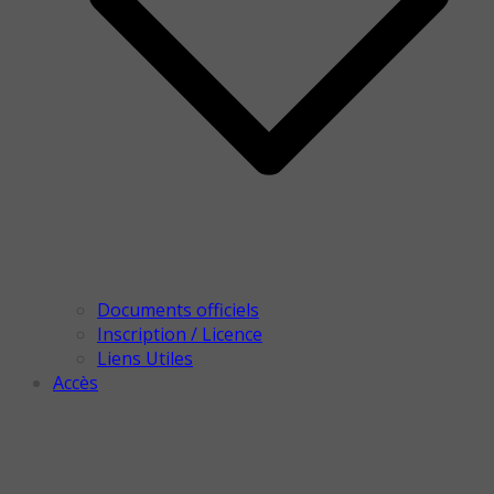
Documents officiels
Inscription / Licence
Liens Utiles
Accès