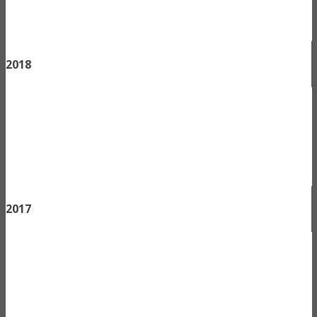
2018
2017