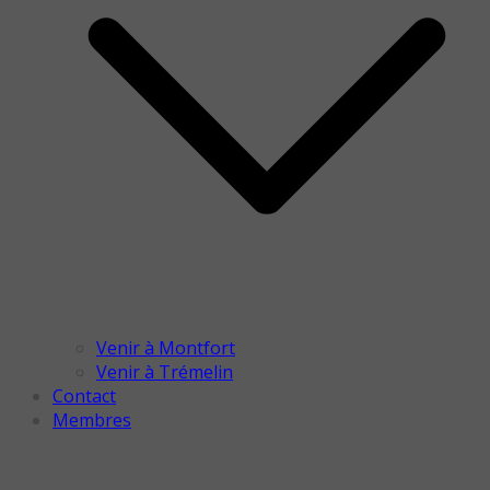
Venir à Montfort
Venir à Trémelin
Contact
Membres