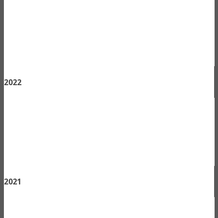
2022
2021