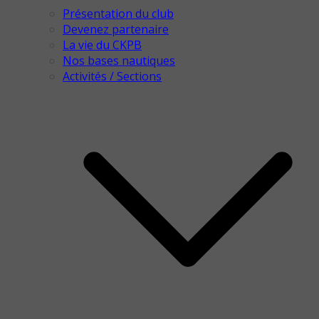
Présentation du club
Devenez partenaire
La vie du CKPB
Nos bases nautiques
Activités / Sections