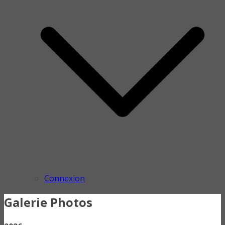
Connexion
Galerie Photos