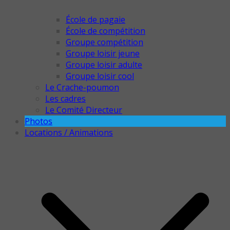
École de pagaie
École de compétition
Groupe compétition
Groupe loisir jeune
Groupe loisir adulte
Groupe loisir cool
Le Crache-poumon
Les cadres
Le Comité Directeur
Photos
Locations / Animations