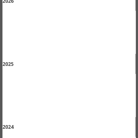
2026
2025
2024