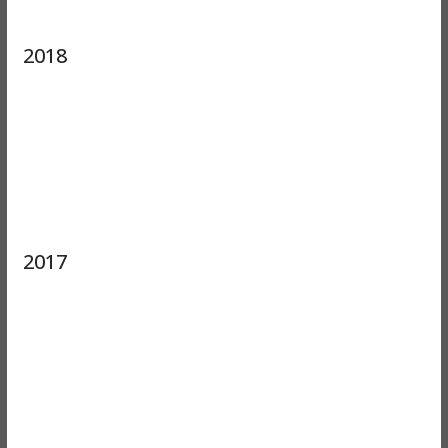
2018
2017