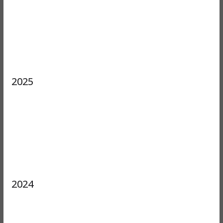
2025
2024