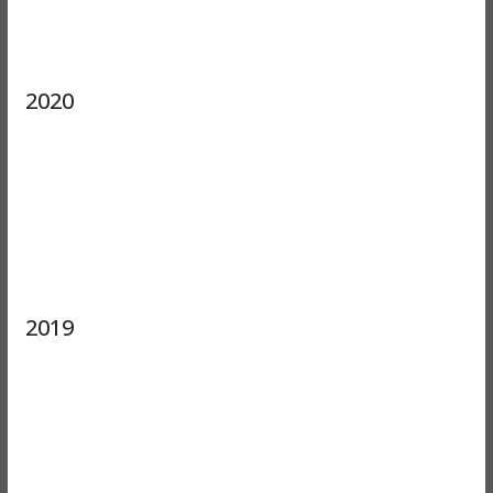
2020
2019