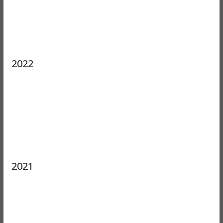
2022
2021