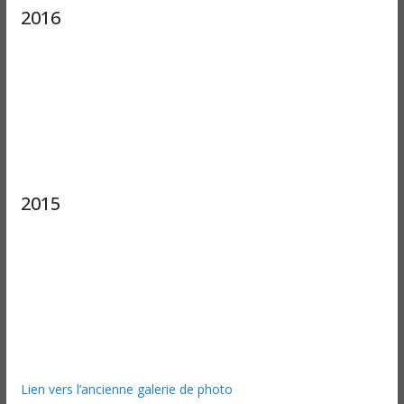
2016
2015
Lien vers l’ancienne galerie de photo