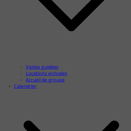
Visites guidées
Locations estivales
Accueil de groupe
Calendrier