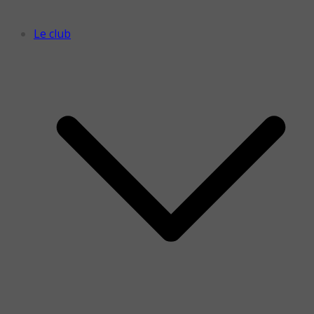
Le club