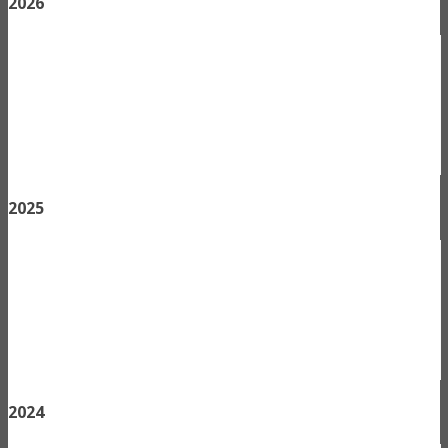
2026
2025
2024