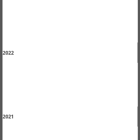
2022
2021