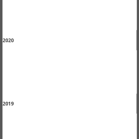
2020
2019