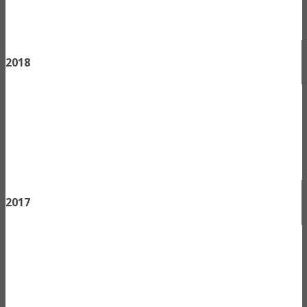
2018
2017