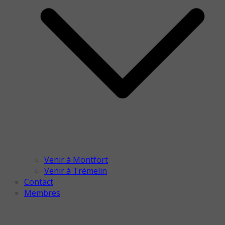
Venir à Montfort
Venir à Trémelin
Contact
Membres