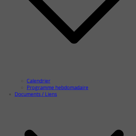
Calendrier
Programme hebdomadaire
Documents / Liens