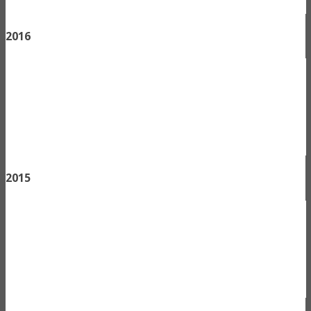
2016
2015