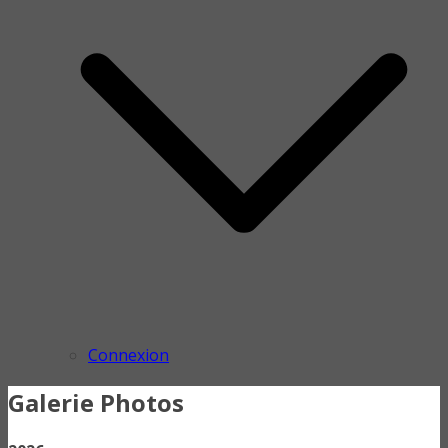
Connexion
Galerie Photos