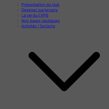
Présentation du club
Devenez partenaire
La vie du CKPB
Nos bases nautiques
Activités / Sections