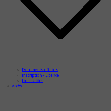
Documents officiels
Inscription / Licence
Liens Utiles
Accès