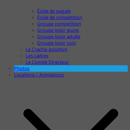
École de pagaie
École de compétition
Groupe compétition
Groupe loisir jeune
Groupe loisir adulte
Groupe loisir cool
Le Crache-poumon
Les cadres
Le Comité Directeur
Photos
Locations / Animations