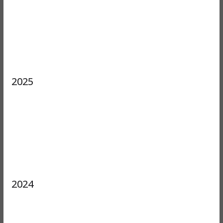
2025
2024