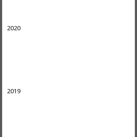
2020
2019