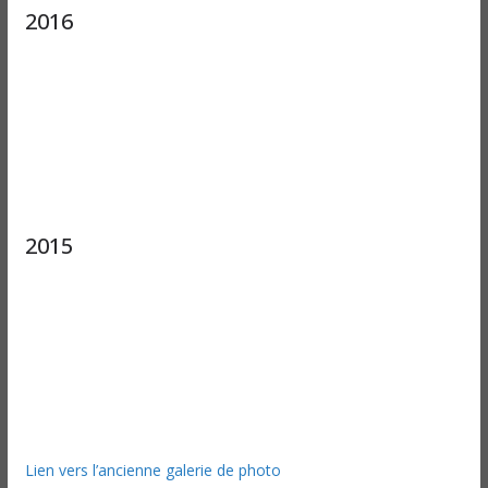
2016
2015
Lien vers l’ancienne galerie de photo