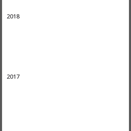
2018
2017