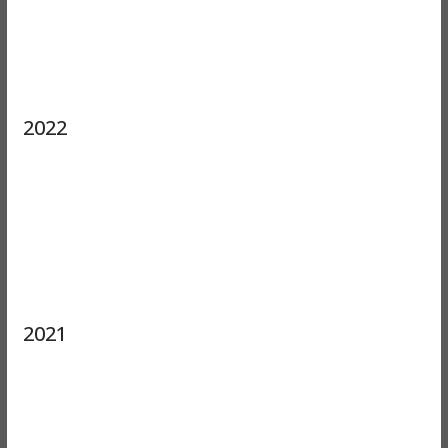
2022
2021