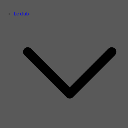
Le club