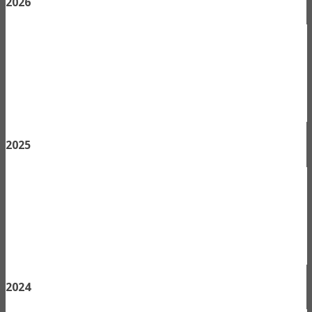
2026
2025
2024