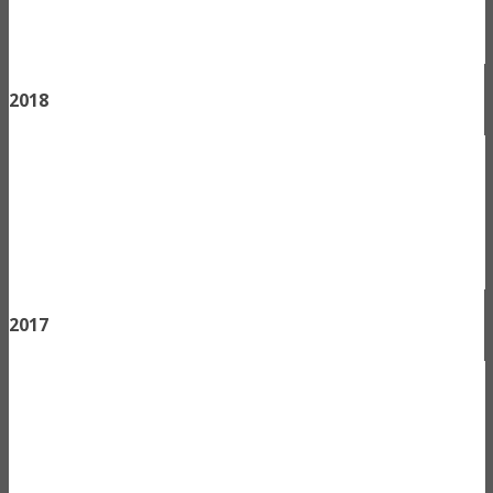
2018
2017