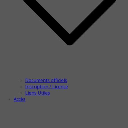
Documents officiels
Inscription / Licence
Liens Utiles
Accès