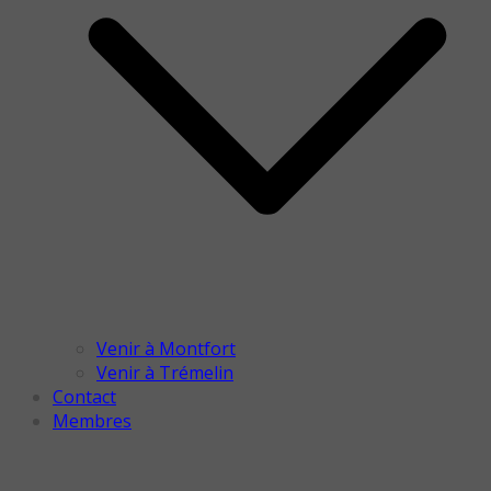
Venir à Montfort
Venir à Trémelin
Contact
Membres