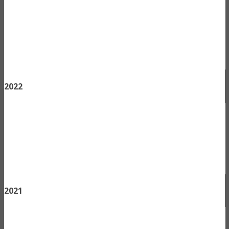
2022
2021