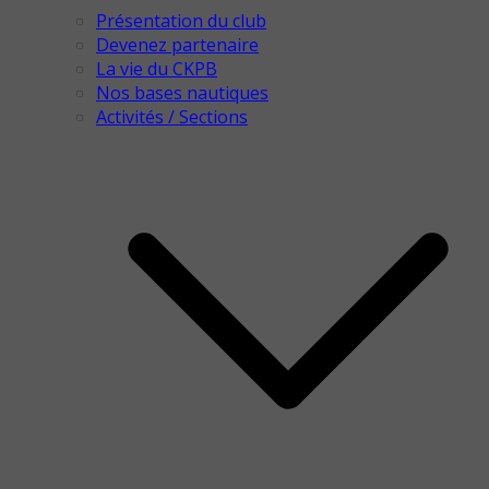
Présentation du club
Devenez partenaire
La vie du CKPB
Nos bases nautiques
Activités / Sections