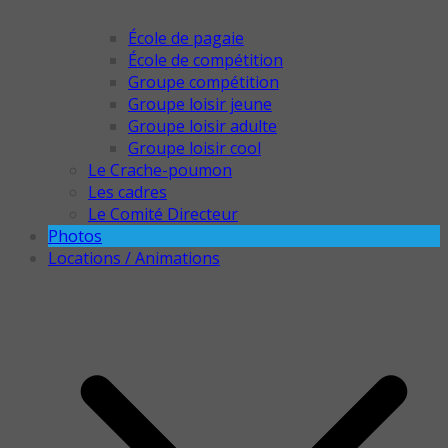
École de pagaie
École de compétition
Groupe compétition
Groupe loisir jeune
Groupe loisir adulte
Groupe loisir cool
Le Crache-poumon
Les cadres
Le Comité Directeur
Photos
Locations / Animations