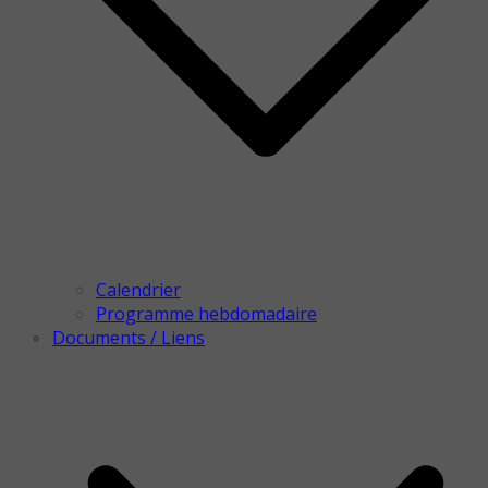
Calendrier
Programme hebdomadaire
Documents / Liens