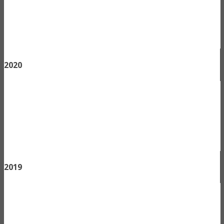
2020
2019