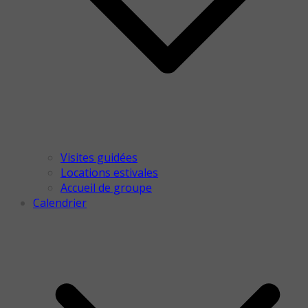
Visites guidées
Locations estivales
Accueil de groupe
Calendrier