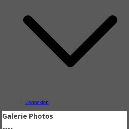
Connexion
Galerie Photos