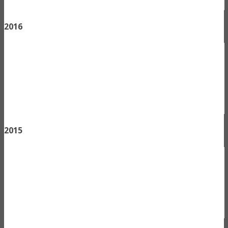
2016
2015