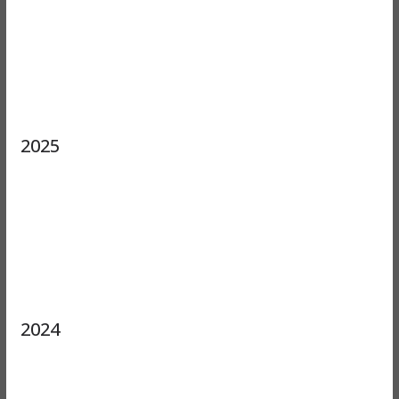
2025
2024