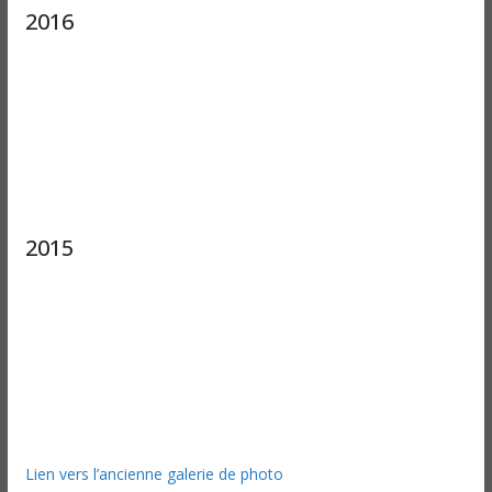
2016
2015
Lien vers l’ancienne galerie de photo