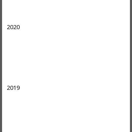
2020
2019