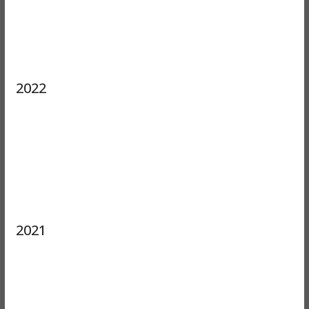
2022
2021