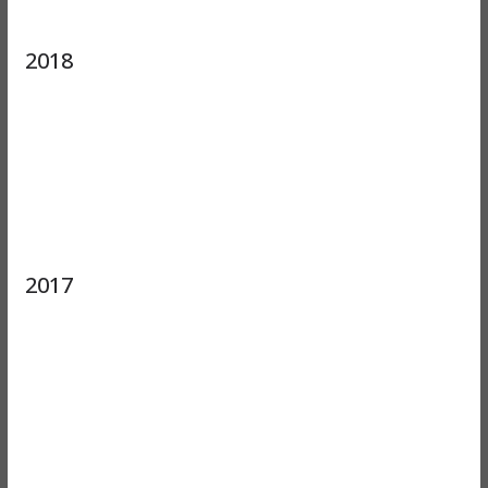
2018
2017