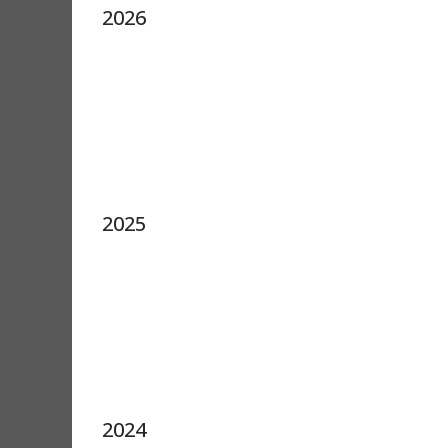
2026
2025
2024