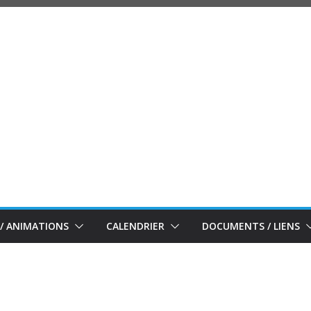
/ ANIMATIONS
CALENDRIER
DOCUMENTS / LIENS