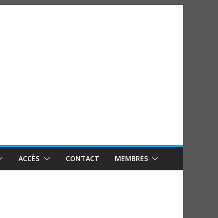
ACCÈS
CONTACT
MEMBRES