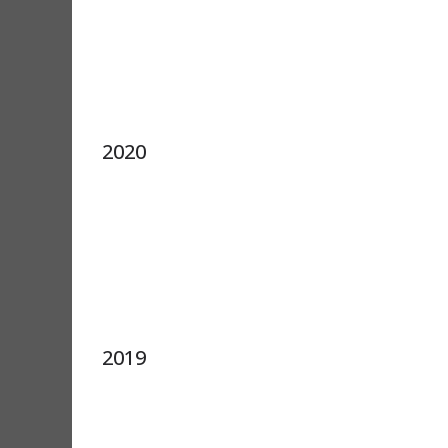
2020
2019