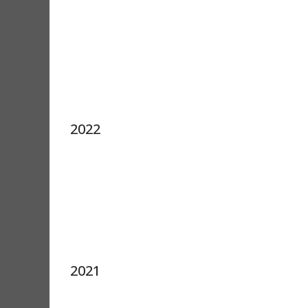
2022
2021