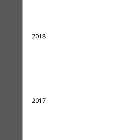
2018
2017