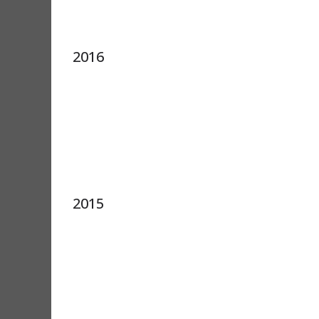
2016
2015