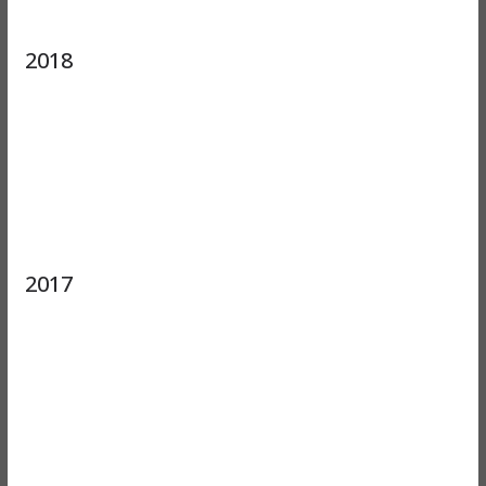
2018
2017