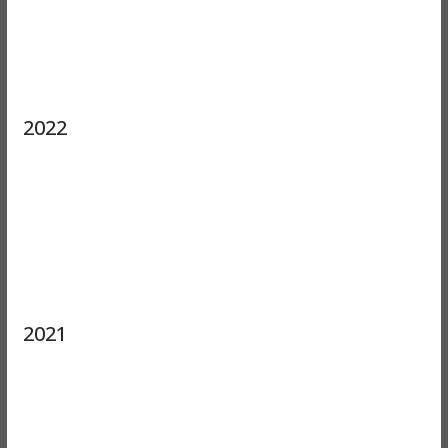
2022
2021