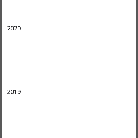
2020
2019