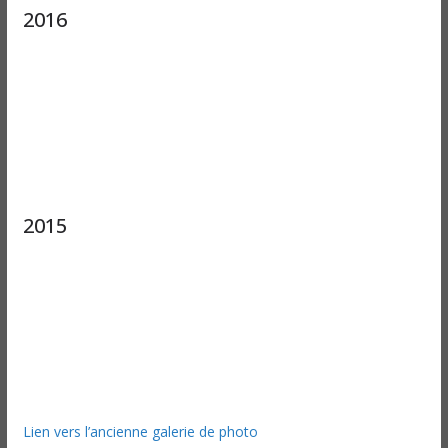
2016
2015
Lien vers l’ancienne galerie de photo