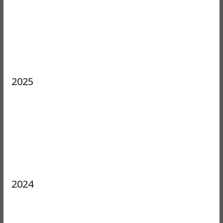
2025
2024