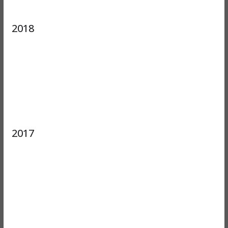
2018
2017