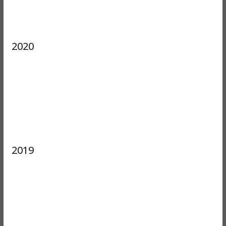
2020
2019