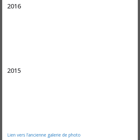
2016
2015
Lien vers l’ancienne galerie de photo