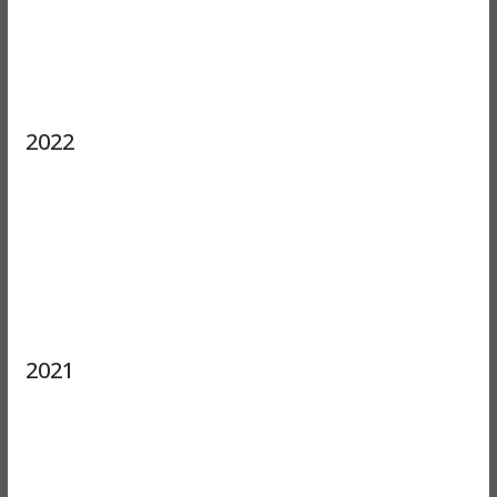
2022
2021