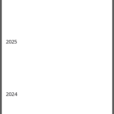
2025
2024