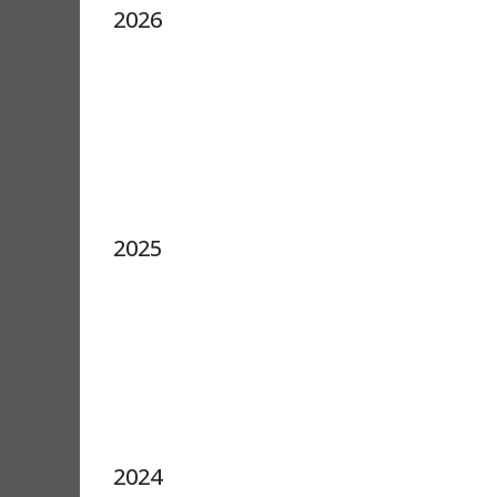
2026
2025
2024