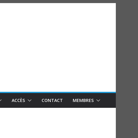
ACCÈS
CONTACT
MEMBRES