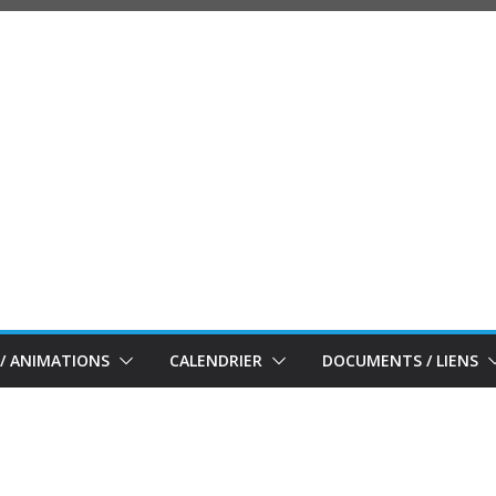
/ ANIMATIONS
CALENDRIER
DOCUMENTS / LIENS