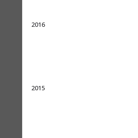
2016
2015