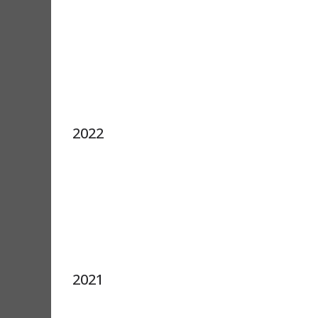
2022
2021