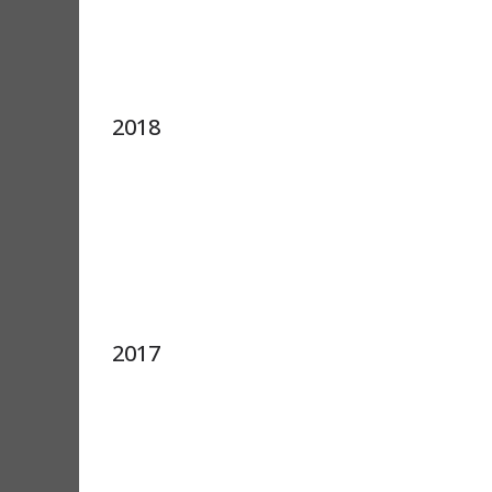
2018
2017