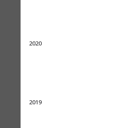
2020
2019