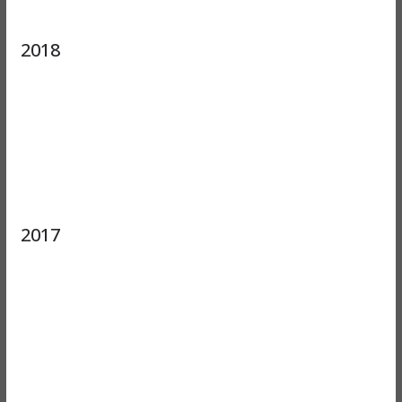
2018
2017