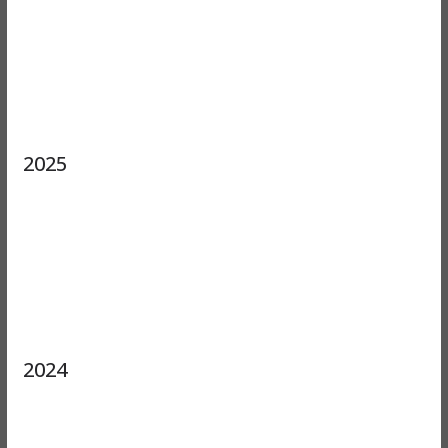
2025
2024