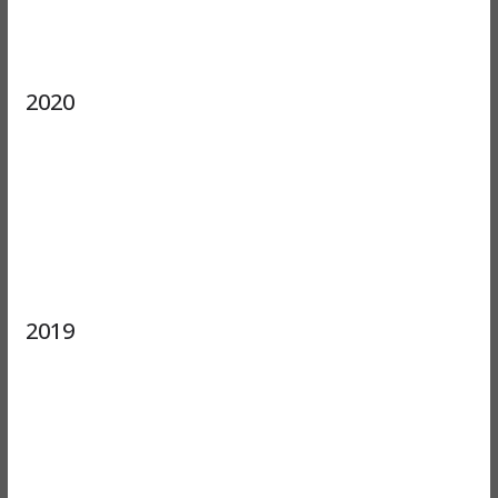
2020
2019