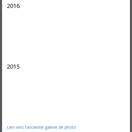
2016
2015
Lien vers l’ancienne galerie de photo