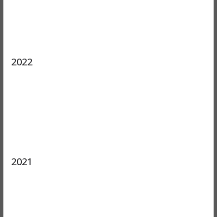
2022
2021