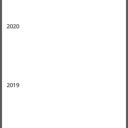
2020
2019