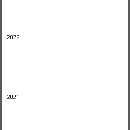
2022
2021