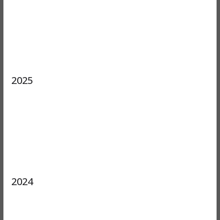
2025
2024