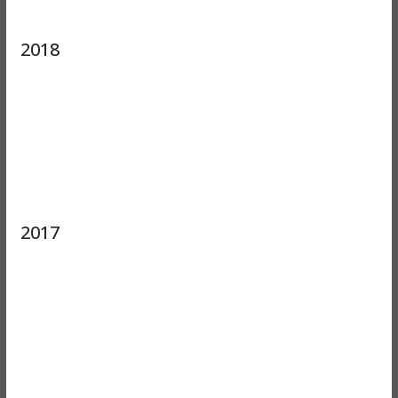
2018
2017