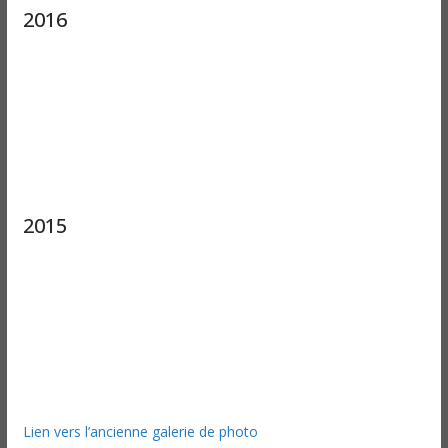
2016
2015
Lien vers l’ancienne galerie de photo