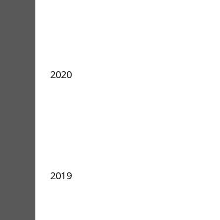
2020
2019