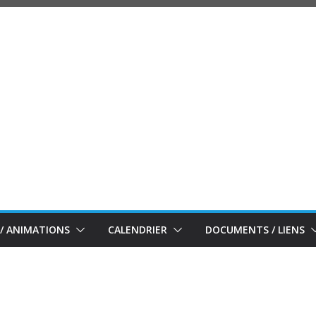
/ ANIMATIONS
CALENDRIER
DOCUMENTS / LIENS