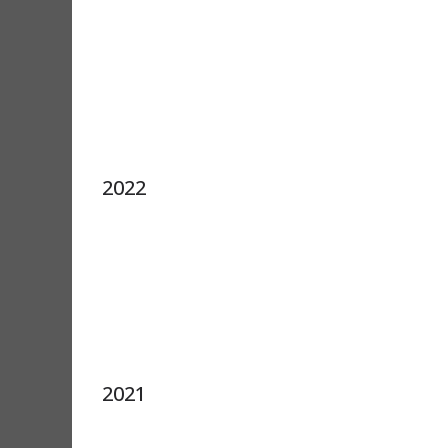
2022
2021