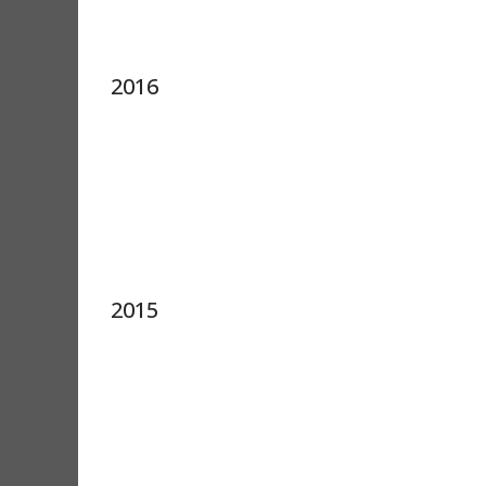
2016
2015