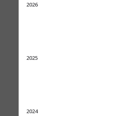
2026
2025
2024