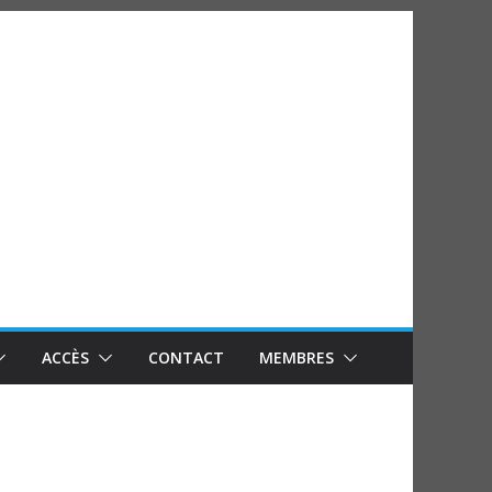
ACCÈS
CONTACT
MEMBRES