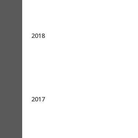
2018
2017