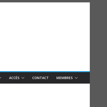
ACCÈS
CONTACT
MEMBRES