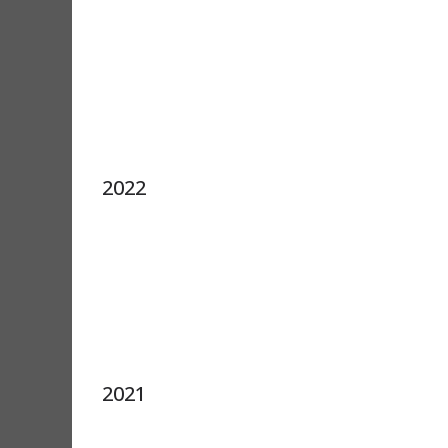
2022
2021