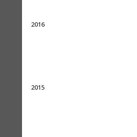
2016
2015