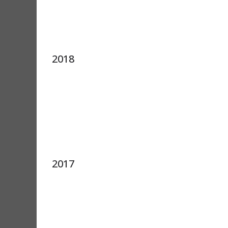
2018
2017