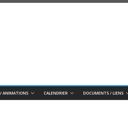
/ ANIMATIONS
CALENDRIER
DOCUMENTS / LIENS