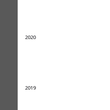
2020
2019