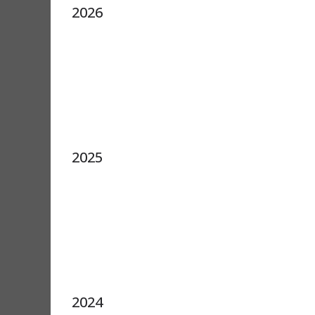
2026
2025
2024