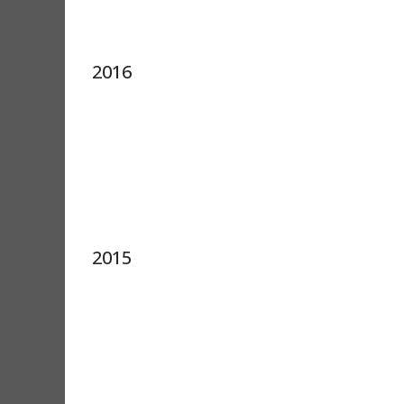
2016
2015