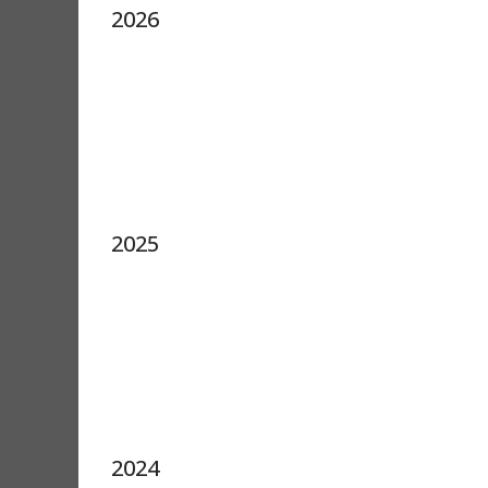
2026
2025
2024