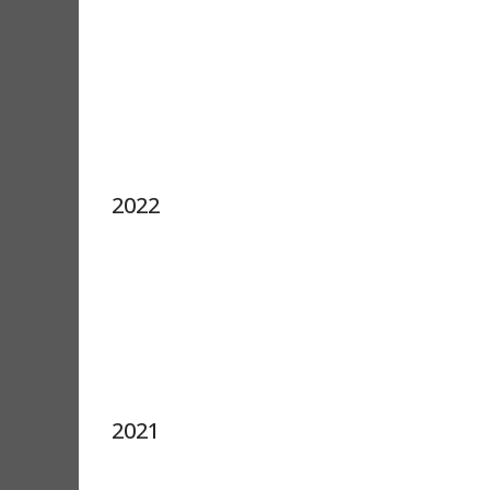
2022
2021