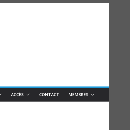
ACCÈS
CONTACT
MEMBRES