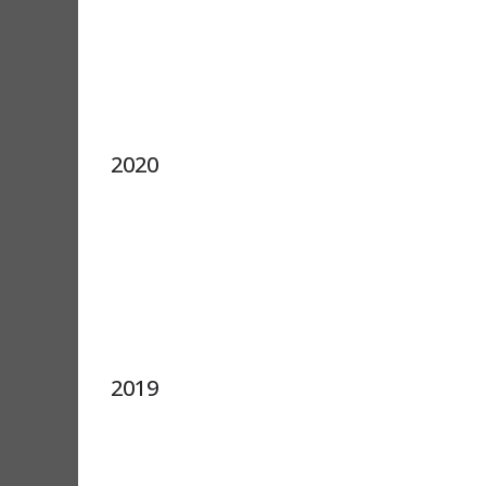
2020
2019