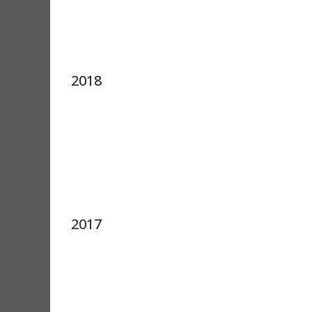
2018
2017