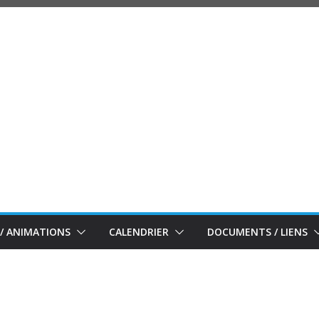
/ ANIMATIONS
CALENDRIER
DOCUMENTS / LIENS