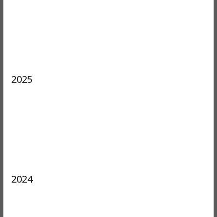
2025
2024