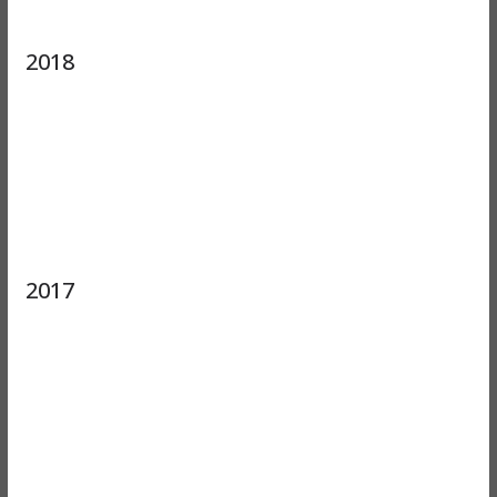
2018
2017