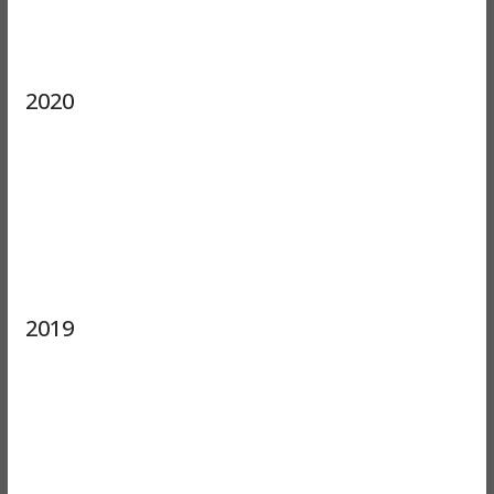
2020
2019