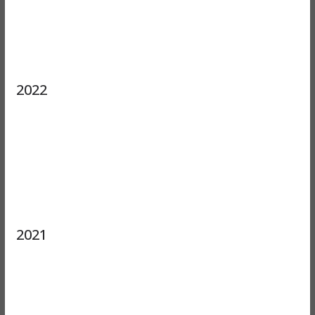
2022
2021