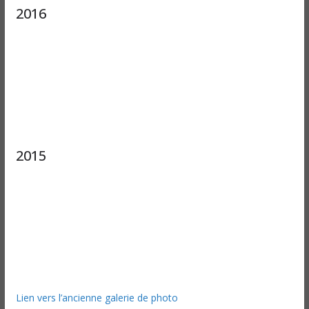
2016
2015
Lien vers l’ancienne galerie de photo