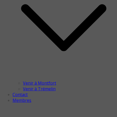
Venir à Montfort
Venir à Trémelin
Contact
Membres