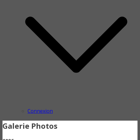
Connexion
Galerie Photos