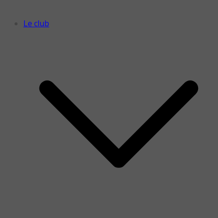
Le club