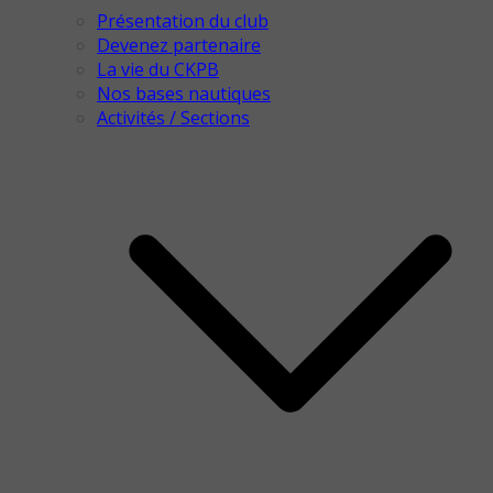
Présentation du club
Devenez partenaire
La vie du CKPB
Nos bases nautiques
Activités / Sections