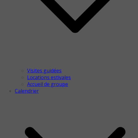
Visites guidées
Locations estivales
Accueil de groupe
Calendrier