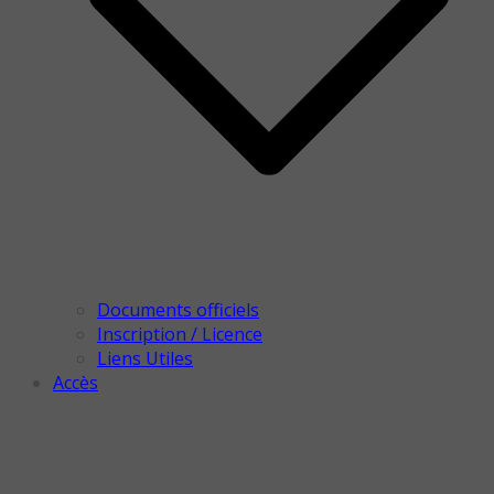
Documents officiels
Inscription / Licence
Liens Utiles
Accès