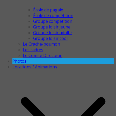
École de pagaie
École de compétition
Groupe compétition
Groupe loisir jeune
Groupe loisir adulte
Groupe loisir cool
Le Crache-poumon
Les cadres
Le Comité Directeur
Photos
Locations / Animations