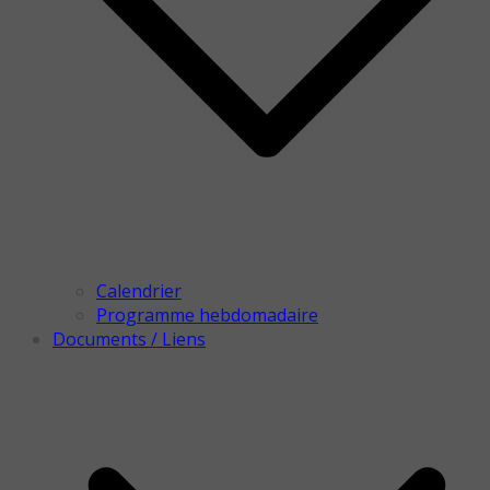
Calendrier
Programme hebdomadaire
Documents / Liens