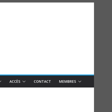
ACCÈS
CONTACT
MEMBRES