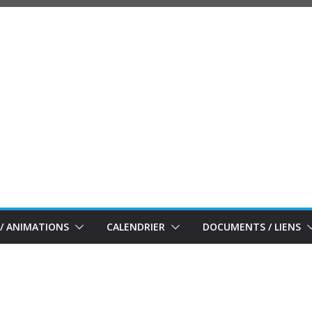
/ ANIMATIONS
CALENDRIER
DOCUMENTS / LIENS