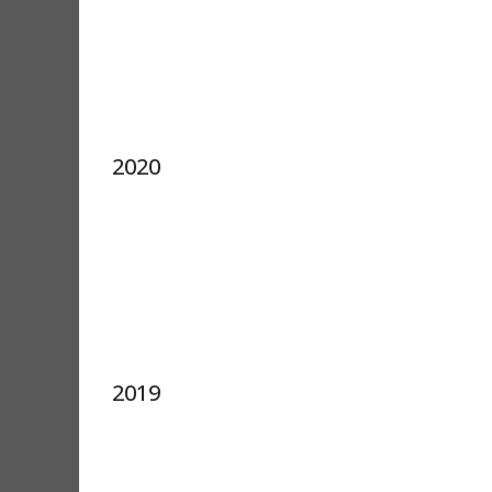
2020
2019