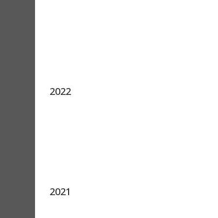
2022
2021