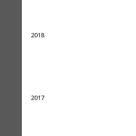
2018
2017