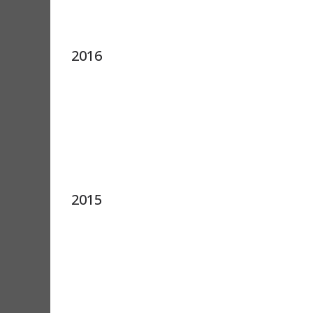
2016
2015