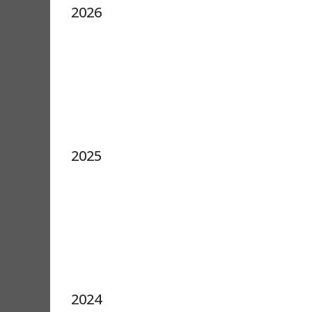
2026
2025
2024