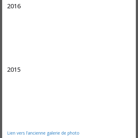
2016
2015
Lien vers l’ancienne galerie de photo