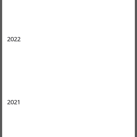
2022
2021