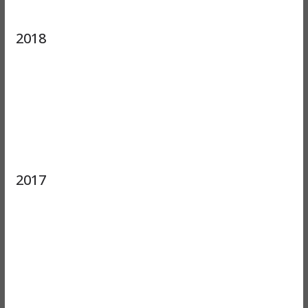
2018
2017