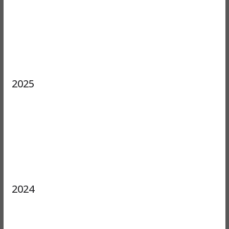
2025
2024