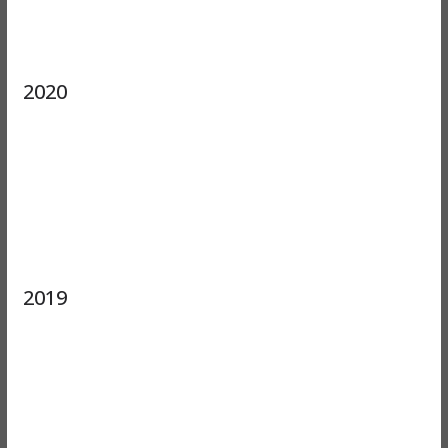
2020
2019