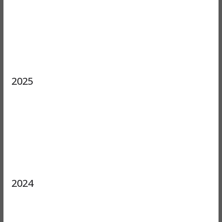
2025
2024