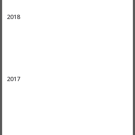
2018
2017