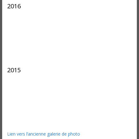
2016
2015
Lien vers l’ancienne galerie de photo