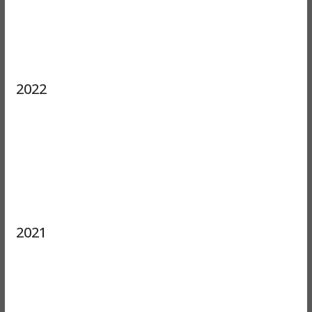
2022
2021