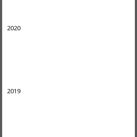
2020
2019