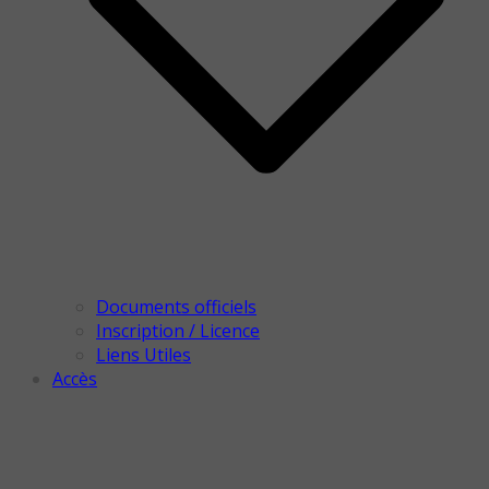
Documents officiels
Inscription / Licence
Liens Utiles
Accès