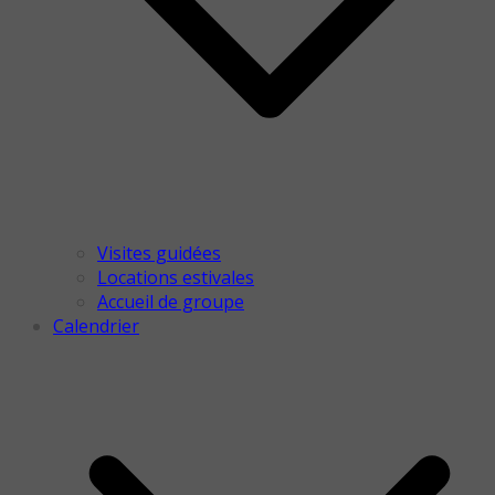
Visites guidées
Locations estivales
Accueil de groupe
Calendrier