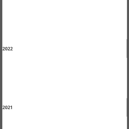
2022
2021