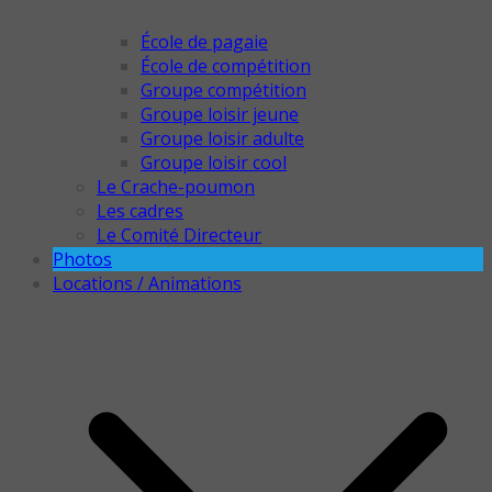
École de pagaie
École de compétition
Groupe compétition
Groupe loisir jeune
Groupe loisir adulte
Groupe loisir cool
Le Crache-poumon
Les cadres
Le Comité Directeur
Photos
Locations / Animations