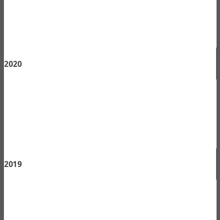
2020
2019