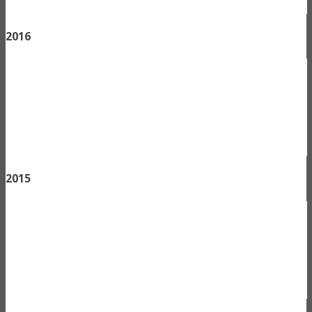
2016
2015