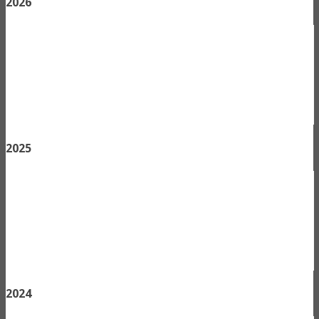
2026
2025
2024