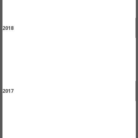
2018
2017