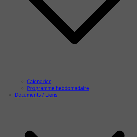
Calendrier
Programme hebdomadaire
Documents / Liens