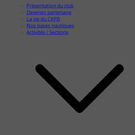
Présentation du club
Devenez partenaire
La vie du CKPB
Nos bases nautiques
Activités / Sections