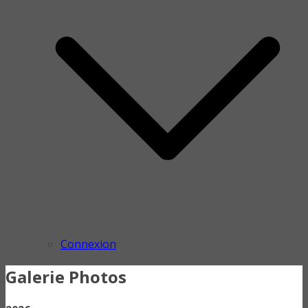
Connexion
Galerie Photos