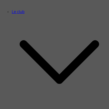
Le club