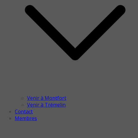
Venir à Montfort
Venir à Trémelin
Contact
Membres