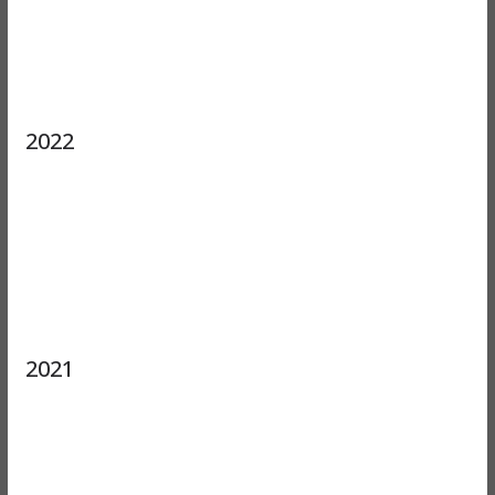
2022
2021