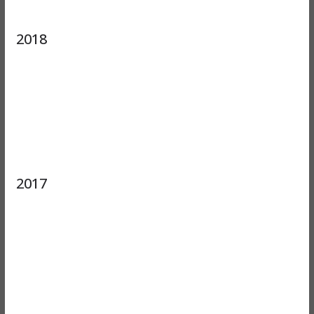
2018
2017