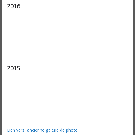
2016
2015
Lien vers l’ancienne galerie de photo