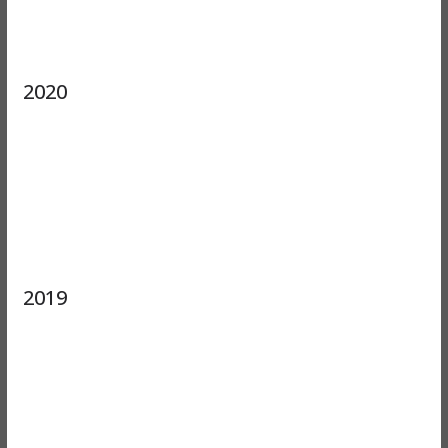
2020
2019