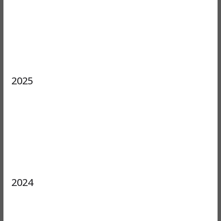
2025
2024