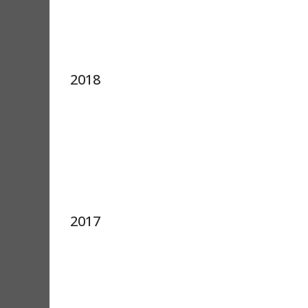
2018
2017