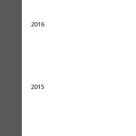
2016
2015