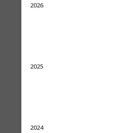
2026
2025
2024