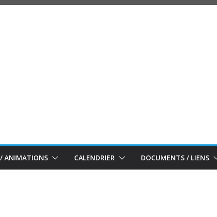
/ ANIMATIONS
CALENDRIER
DOCUMENTS / LIENS