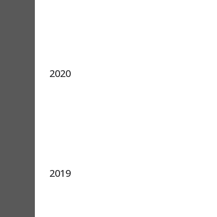
2020
2019