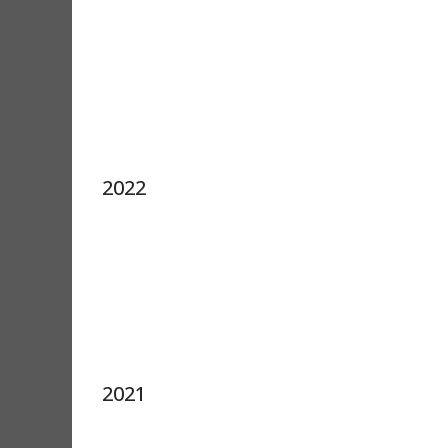
2022
2021