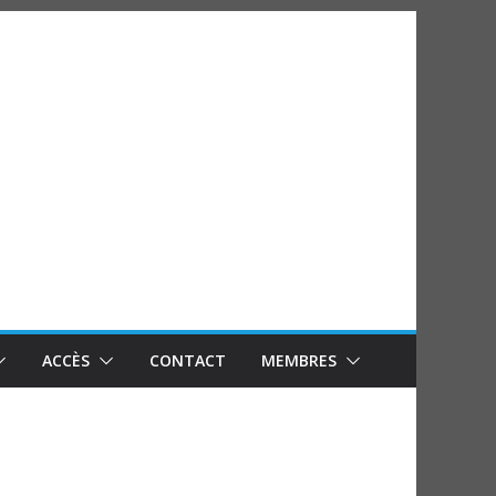
ACCÈS
CONTACT
MEMBRES