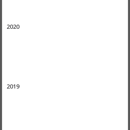
2020
2019