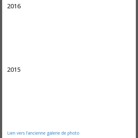
2016
2015
Lien vers l’ancienne galerie de photo