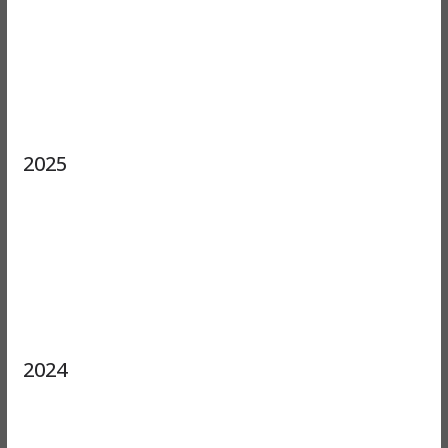
2025
2024