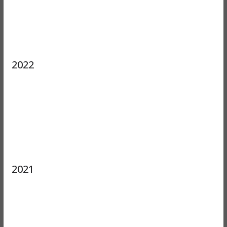
2022
2021