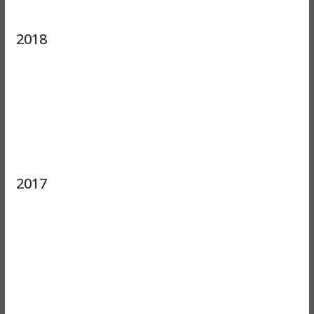
2018
2017