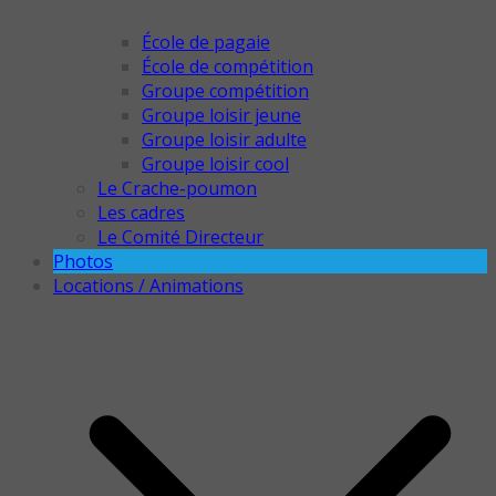
École de pagaie
École de compétition
Groupe compétition
Groupe loisir jeune
Groupe loisir adulte
Groupe loisir cool
Le Crache-poumon
Les cadres
Le Comité Directeur
Photos
Locations / Animations