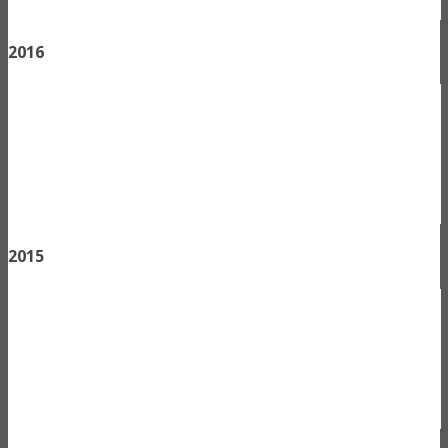
2016
2015