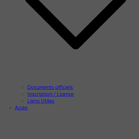
Documents officiels
Inscription / Licence
Liens Utiles
Accès