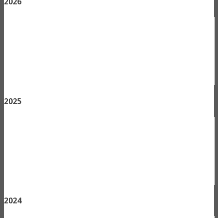
2026
2025
2024