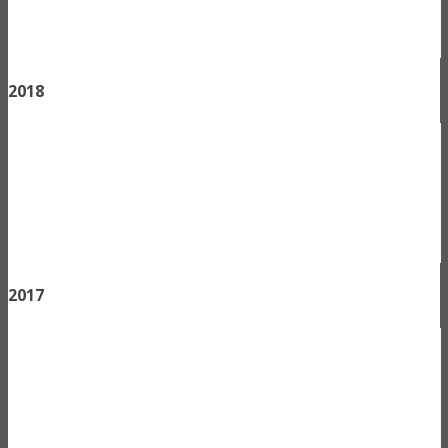
2018
2017