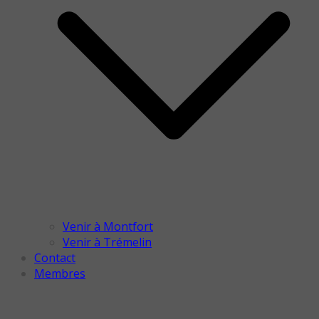
Venir à Montfort
Venir à Trémelin
Contact
Membres