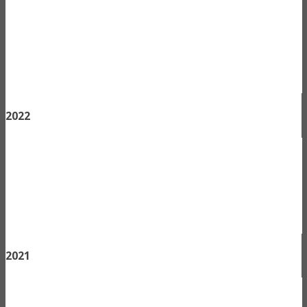
2022
2021