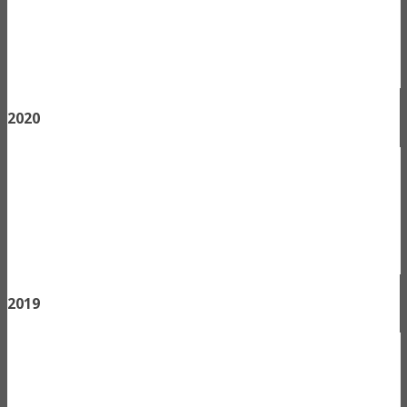
2020
2019