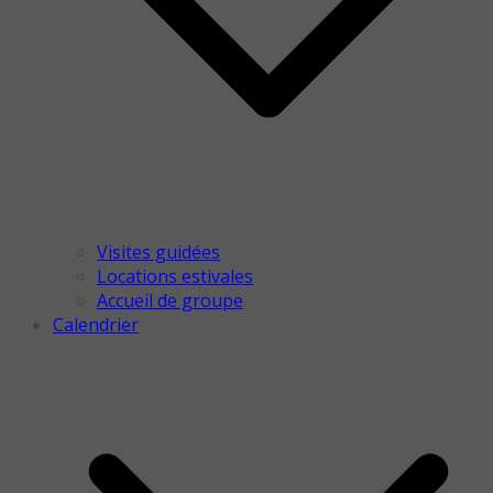
Visites guidées
Locations estivales
Accueil de groupe
Calendrier