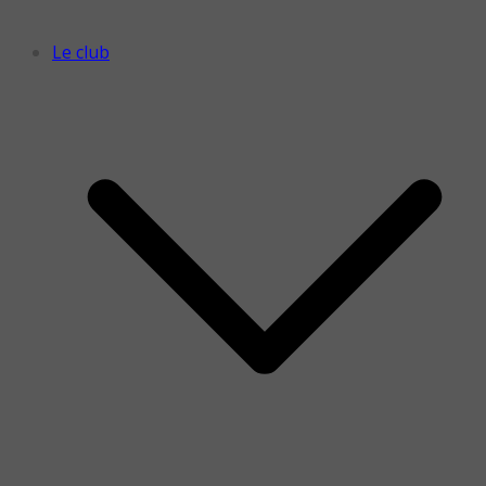
Le club