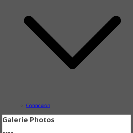
Connexion
Galerie Photos