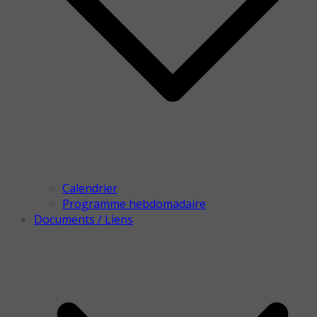
Calendrier
Programme hebdomadaire
Documents / Liens