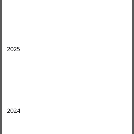
2025
2024