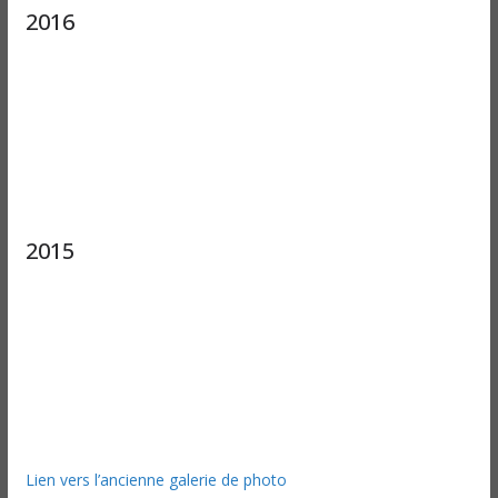
2016
2015
Lien vers l’ancienne galerie de photo