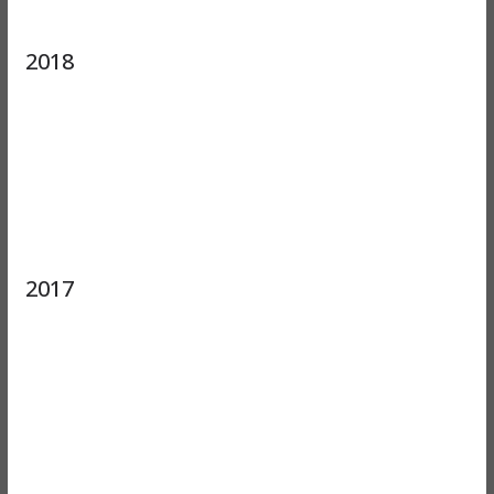
2018
2017