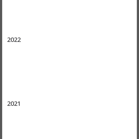
2022
2021