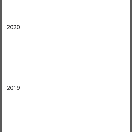
2020
2019