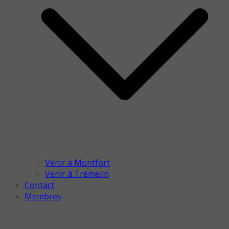
Venir à Montfort
Venir à Trémelin
Contact
Membres