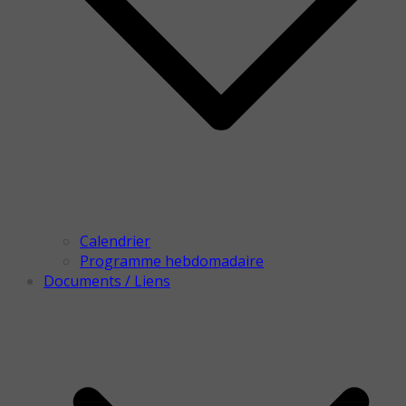
Calendrier
Programme hebdomadaire
Documents / Liens