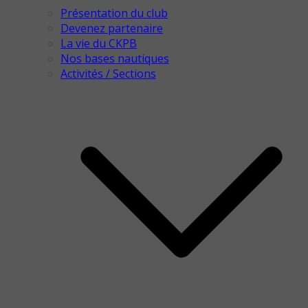
Présentation du club
Devenez partenaire
La vie du CKPB
Nos bases nautiques
Activités / Sections