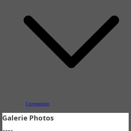
Connexion
Galerie Photos