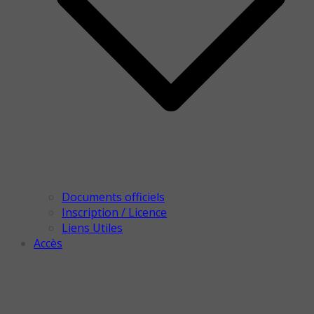
Documents officiels
Inscription / Licence
Liens Utiles
Accès