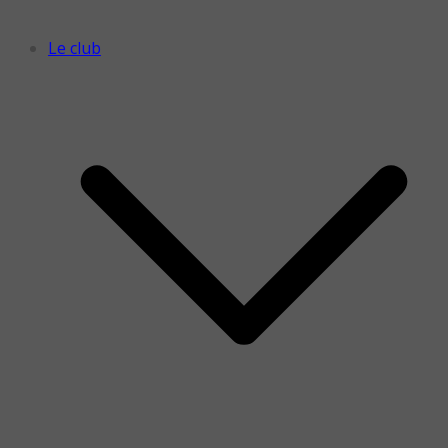
Le club