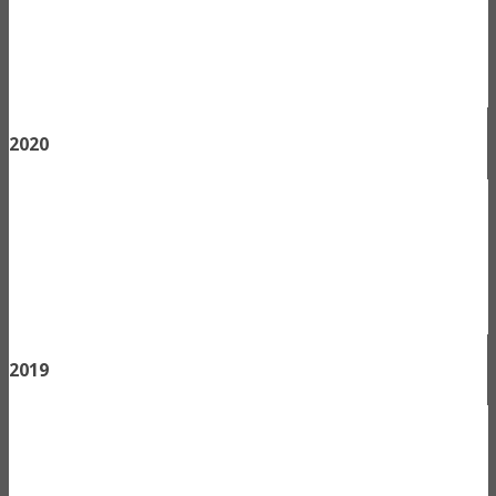
2020
2019