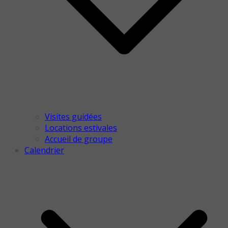
Visites guidées
Locations estivales
Accueil de groupe
Calendrier