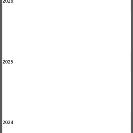
2026
2025
2024