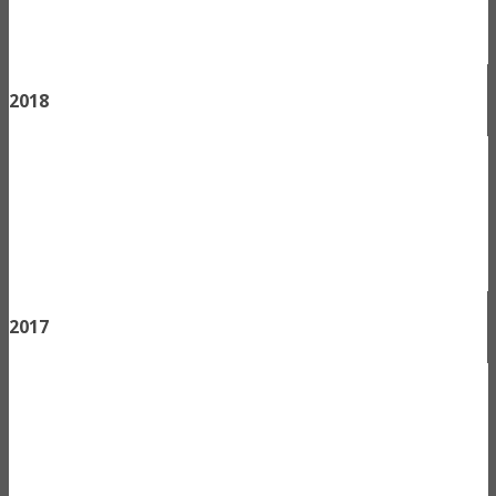
2018
2017