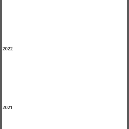
2022
2021