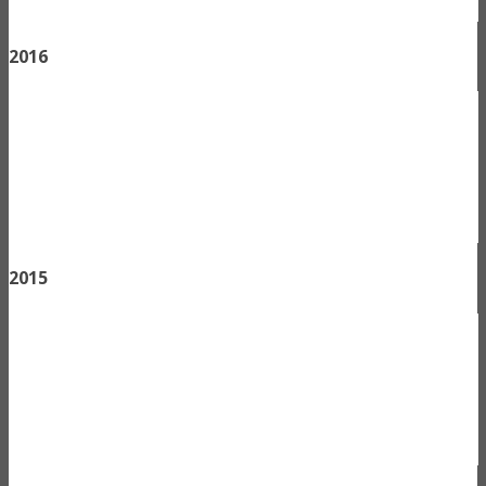
2016
2015