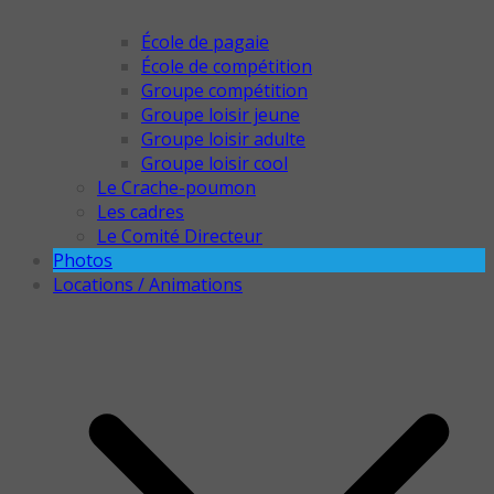
École de pagaie
École de compétition
Groupe compétition
Groupe loisir jeune
Groupe loisir adulte
Groupe loisir cool
Le Crache-poumon
Les cadres
Le Comité Directeur
Photos
Locations / Animations