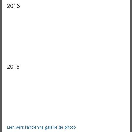
2016
2015
Lien vers l’ancienne galerie de photo