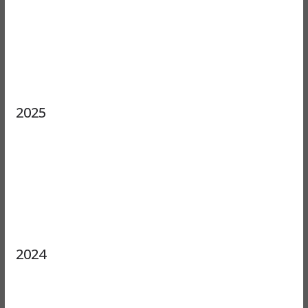
2025
2024