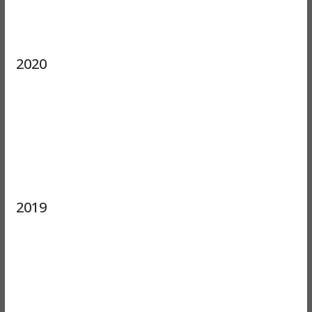
2020
2019