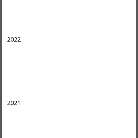
2022
2021