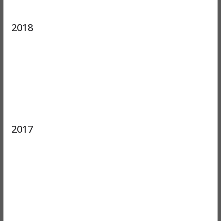
2018
2017