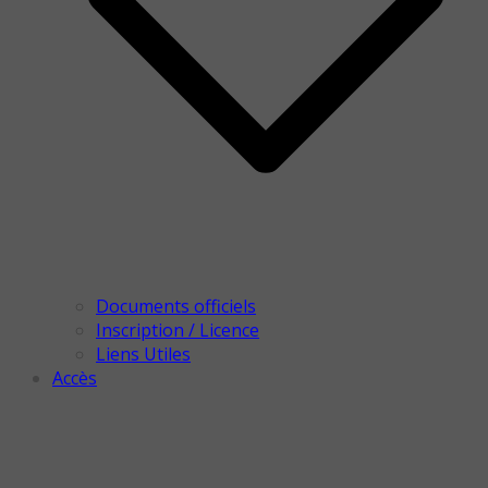
Documents officiels
Inscription / Licence
Liens Utiles
Accès