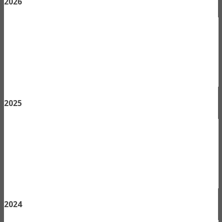
2026
2025
2024