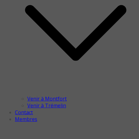
Venir à Montfort
Venir à Trémelin
Contact
Membres