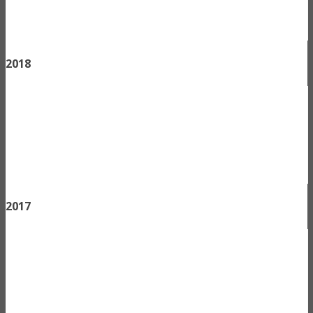
2018
2017