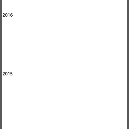
2016
2015