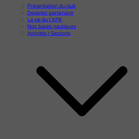
Présentation du club
Devenez partenaire
La vie du CKPB
Nos bases nautiques
Activités / Sections