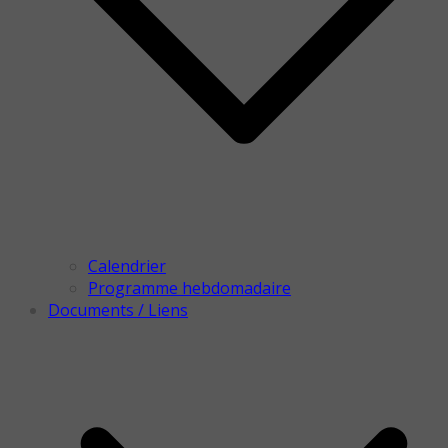
Calendrier
Programme hebdomadaire
Documents / Liens