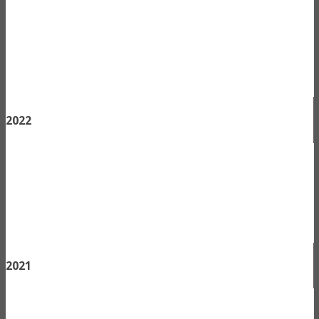
2022
2021