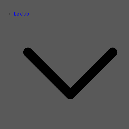
Le club