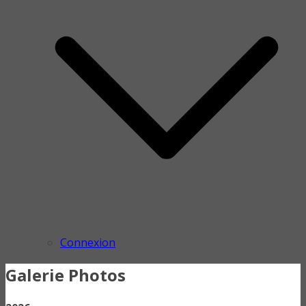
Connexion
Galerie Photos