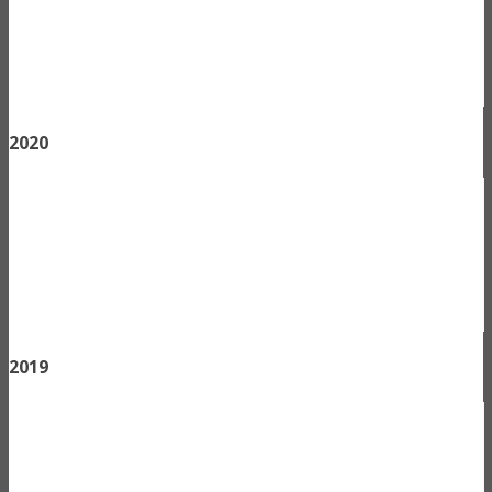
2020
2019