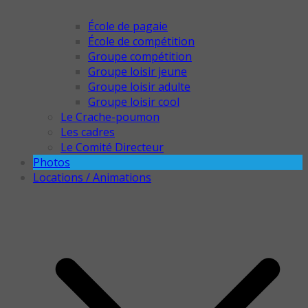
École de pagaie
École de compétition
Groupe compétition
Groupe loisir jeune
Groupe loisir adulte
Groupe loisir cool
Le Crache-poumon
Les cadres
Le Comité Directeur
Photos
Locations / Animations