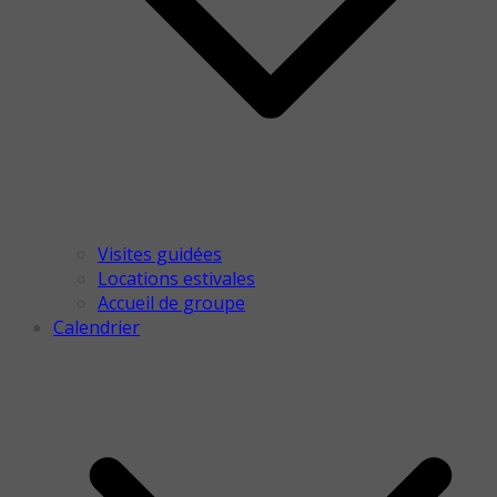
Visites guidées
Locations estivales
Accueil de groupe
Calendrier