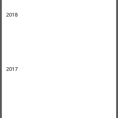
2018
2017