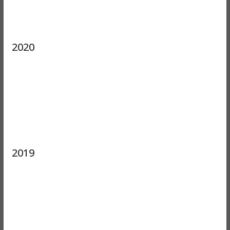
2020
2019