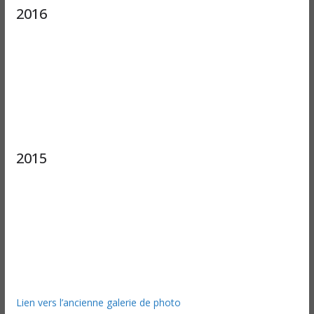
2016
2015
Lien vers l’ancienne galerie de photo