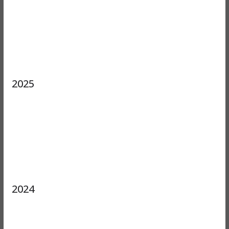
2025
2024