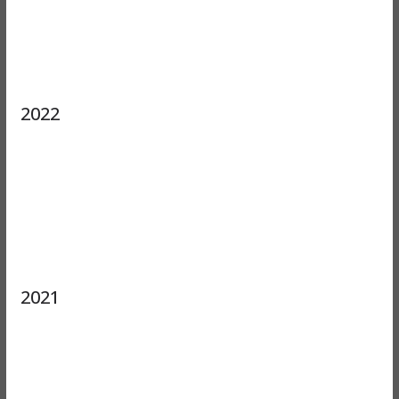
2022
2021