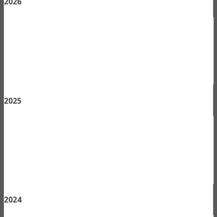
2026
2025
2024