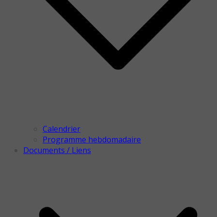
Calendrier
Programme hebdomadaire
Documents / Liens