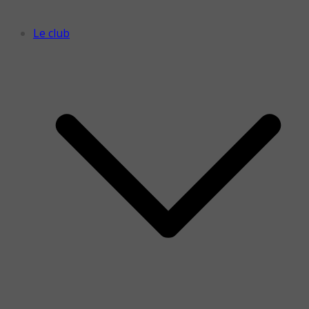
Le club