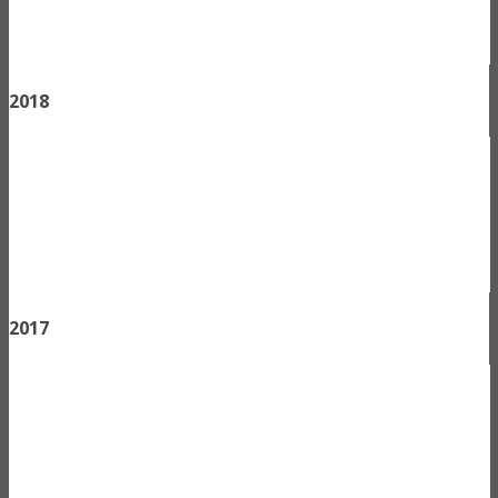
2018
2017