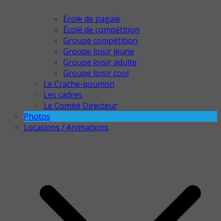
École de pagaie
École de compétition
Groupe compétition
Groupe loisir jeune
Groupe loisir adulte
Groupe loisir cool
Le Crache-poumon
Les cadres
Le Comité Directeur
Photos
Locations / Animations