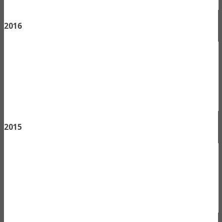
2016
2015