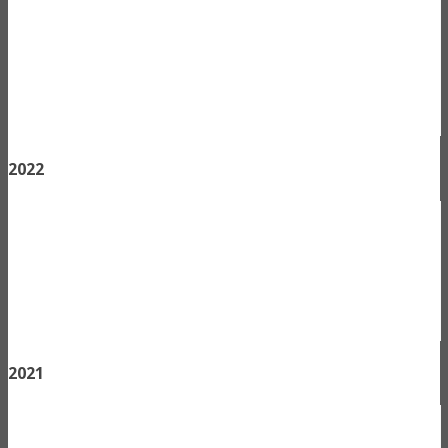
2022
2021