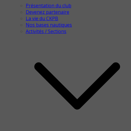
Présentation du club
Devenez partenaire
La vie du CKPB
Nos bases nautiques
Activités / Sections