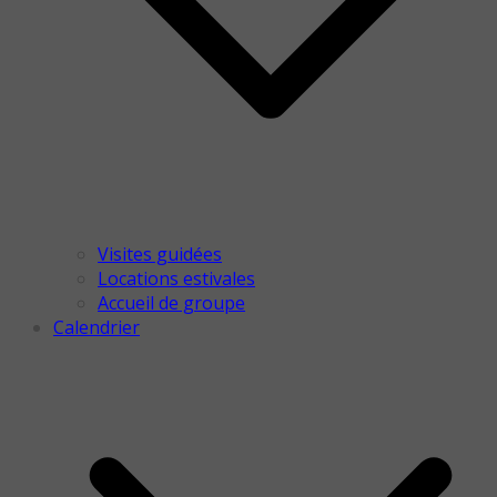
Visites guidées
Locations estivales
Accueil de groupe
Calendrier