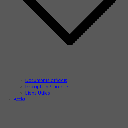
Documents officiels
Inscription / Licence
Liens Utiles
Accès