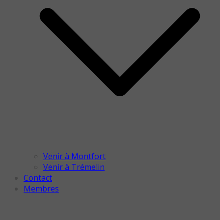
Venir à Montfort
Venir à Trémelin
Contact
Membres