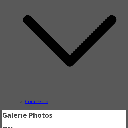
Connexion
Galerie Photos