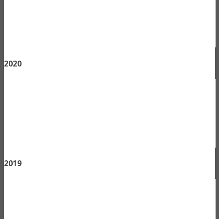
2020
2019