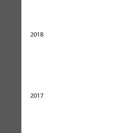
2018
2017