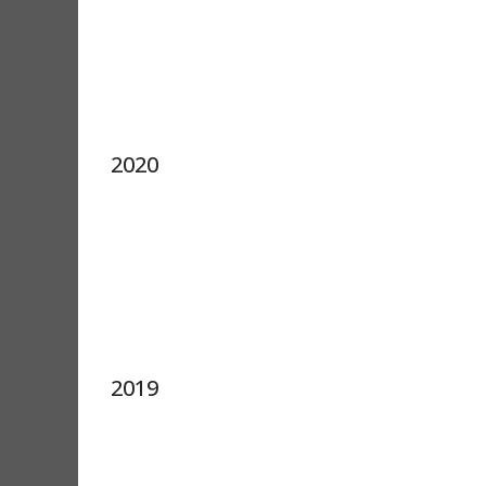
2020
2019