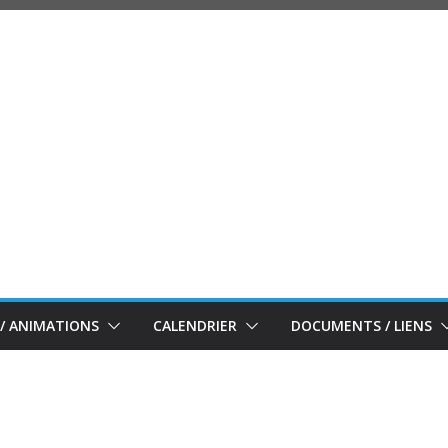
/ ANIMATIONS
CALENDRIER
DOCUMENTS / LIENS