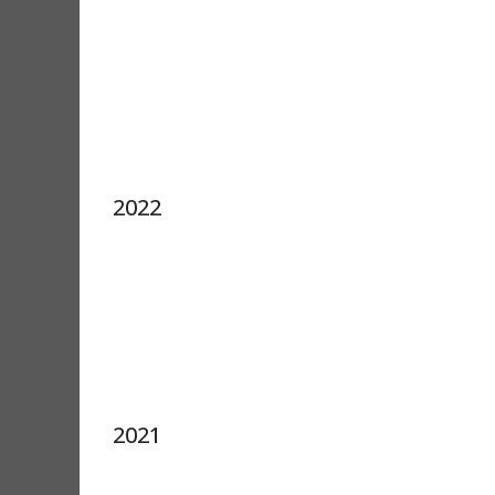
2022
2021