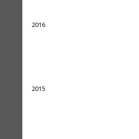
2016
2015