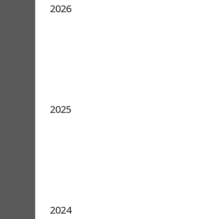
2026
2025
2024