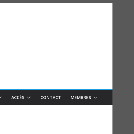
ACCÈS
CONTACT
MEMBRES