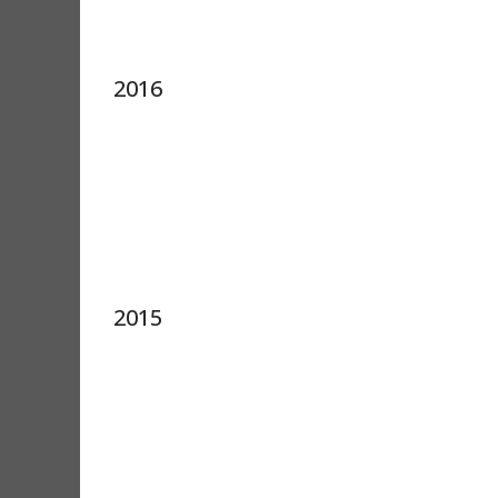
2016
2015