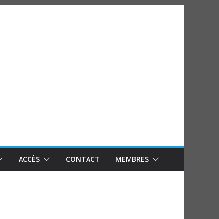
ACCÈS
CONTACT
MEMBRES