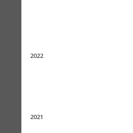
2022
2021