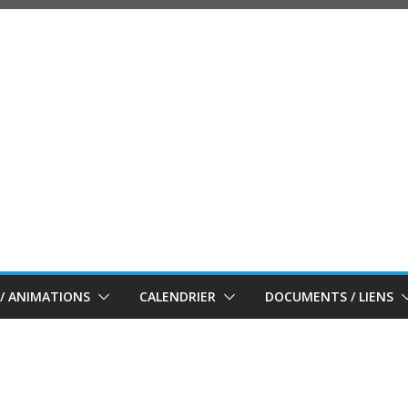
/ ANIMATIONS
CALENDRIER
DOCUMENTS / LIENS