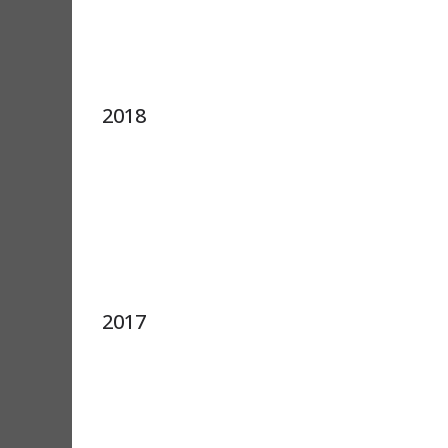
2018
2017