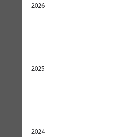
2026
2025
2024