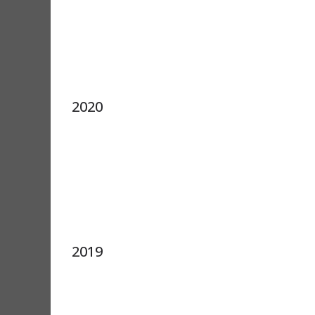
2020
2019