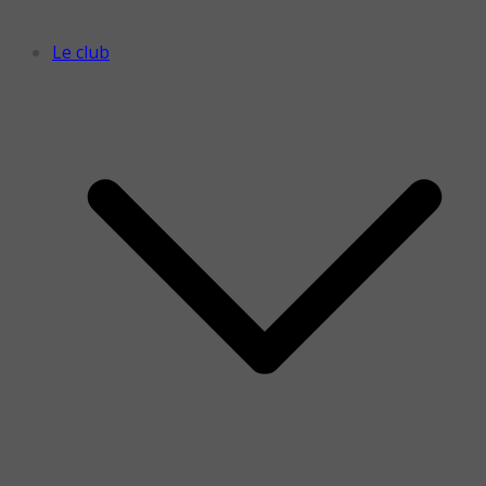
Le club