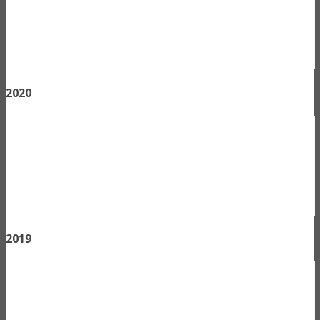
2020
2019