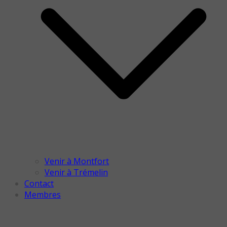
Venir à Montfort
Venir à Trémelin
Contact
Membres