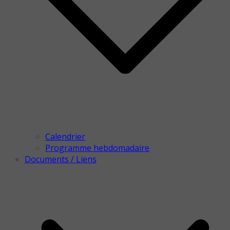
Calendrier
Programme hebdomadaire
Documents / Liens