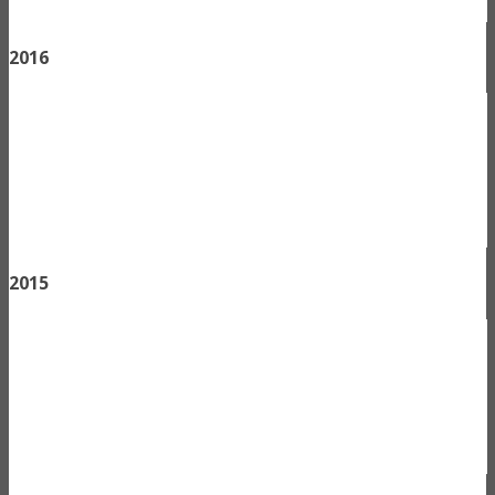
2016
2015