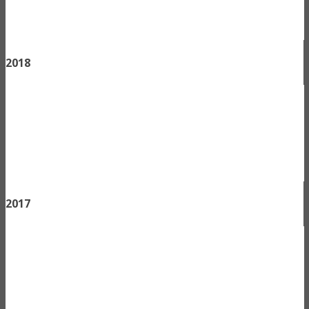
2018
2017