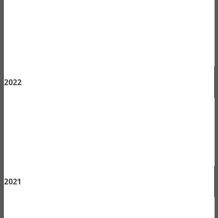
2022
2021