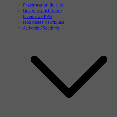
Présentation du club
Devenez partenaire
La vie du CKPB
Nos bases nautiques
Activités / Sections