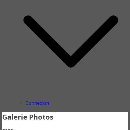
Connexion
Galerie Photos