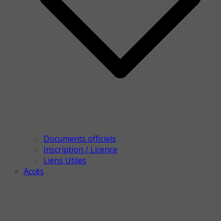
Documents officiels
Inscription / Licence
Liens Utiles
Accès