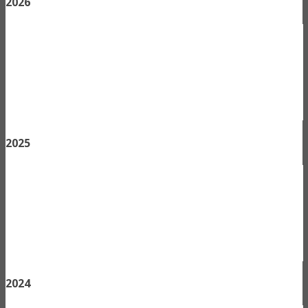
2026
2025
2024