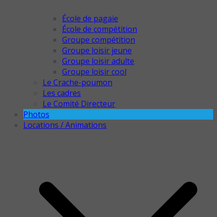
École de pagaie
École de compétition
Groupe compétition
Groupe loisir jeune
Groupe loisir adulte
Groupe loisir cool
Le Crache-poumon
Les cadres
Le Comité Directeur
Photos
Locations / Animations