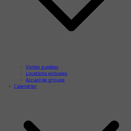
Visites guidées
Locations estivales
Accueil de groupe
Calendrier