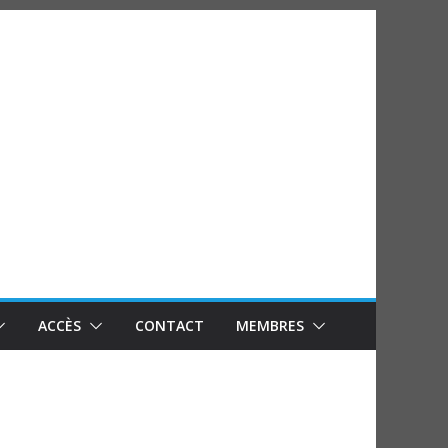
ACCÈS
CONTACT
MEMBRES