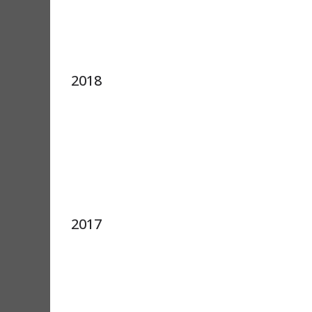
2018
2017