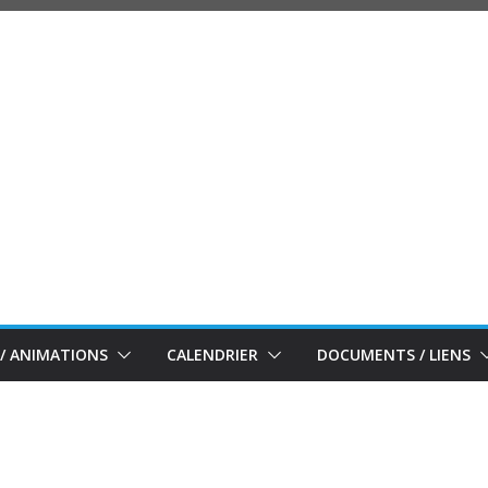
/ ANIMATIONS
CALENDRIER
DOCUMENTS / LIENS