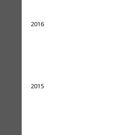
2016
2015