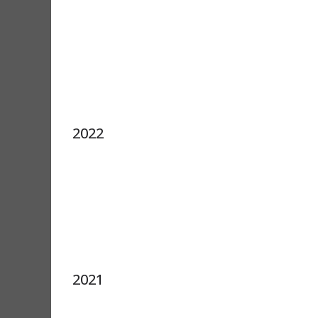
2022
2021