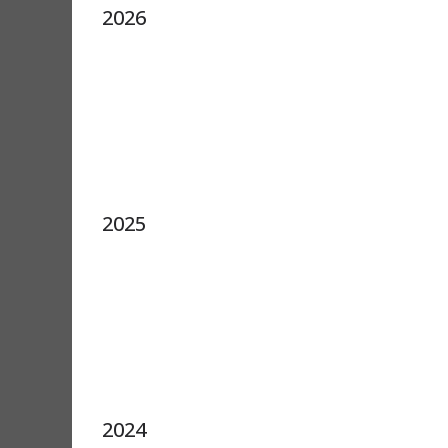
2026
2025
2024