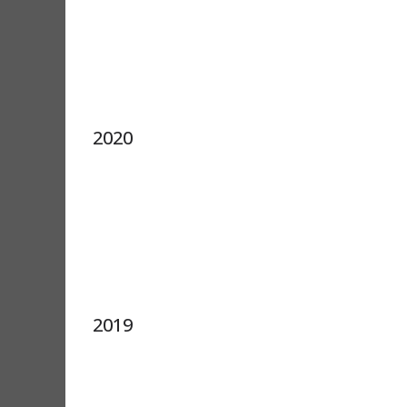
2020
2019