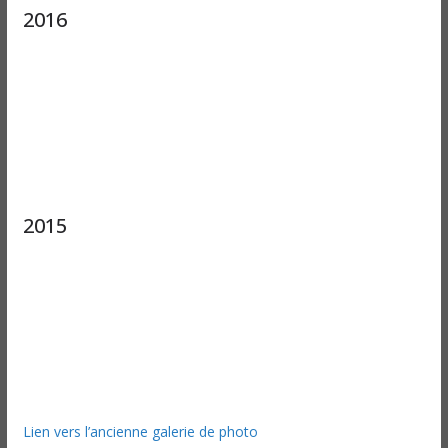
2016
2015
Lien vers l’ancienne galerie de photo