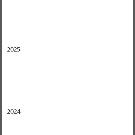
2025
2024