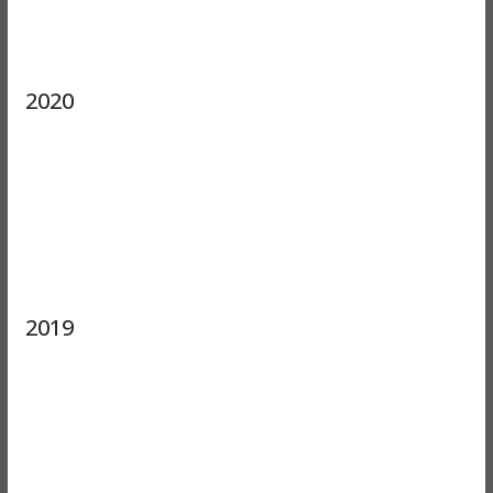
2020
2019