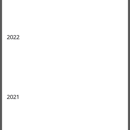
2022
2021