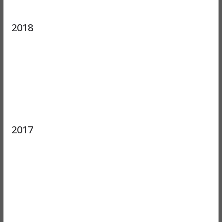
2018
2017