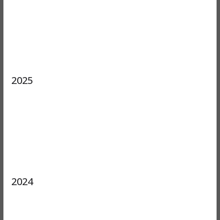
2025
2024