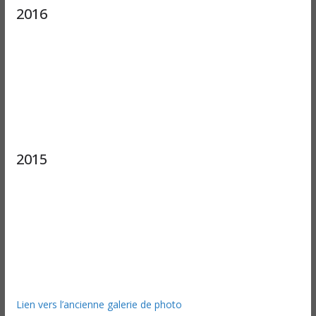
2016
2015
Lien vers l’ancienne galerie de photo