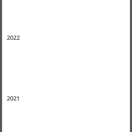
2022
2021