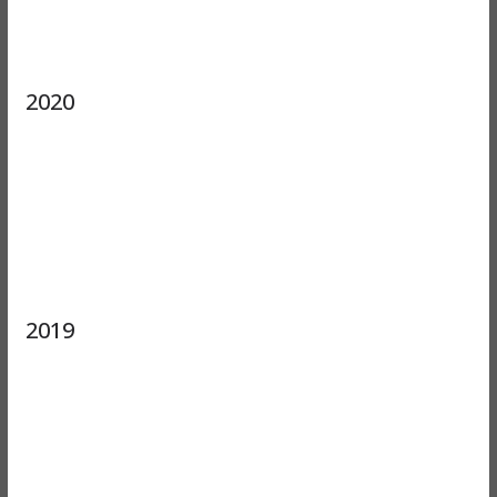
2020
2019