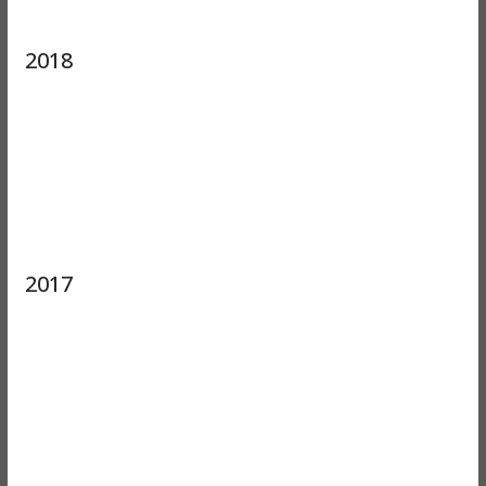
2018
2017