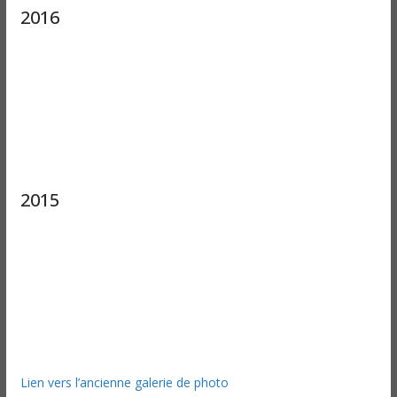
2016
2015
Lien vers l’ancienne galerie de photo