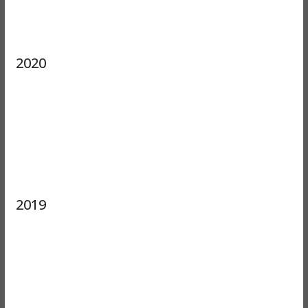
2020
2019