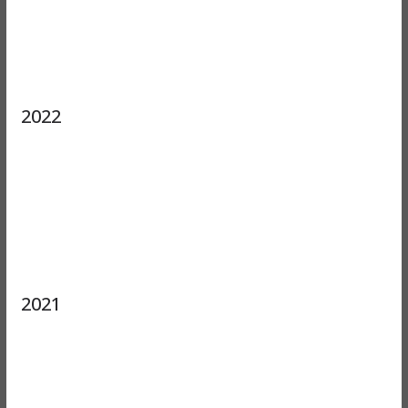
2022
2021