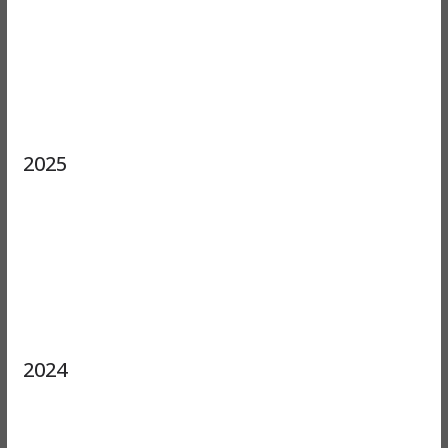
2025
2024