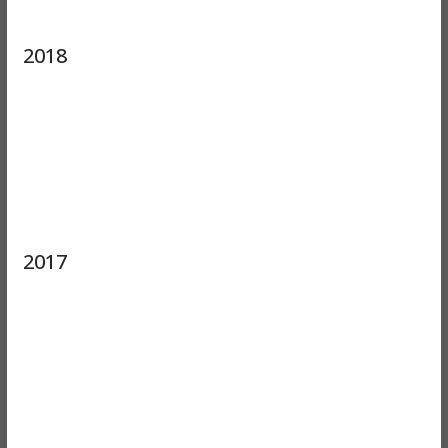
2018
2017