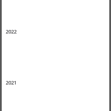
2022
2021