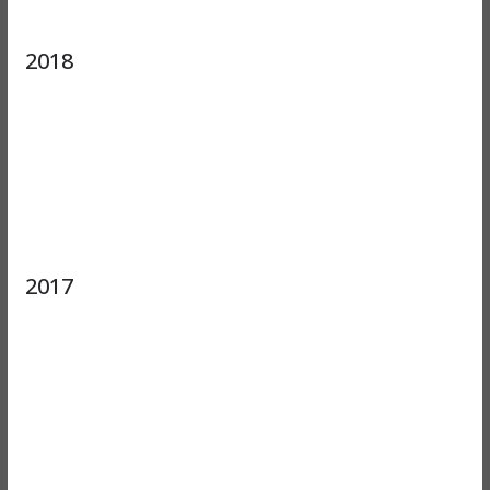
2018
2017