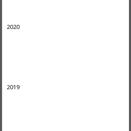
2020
2019