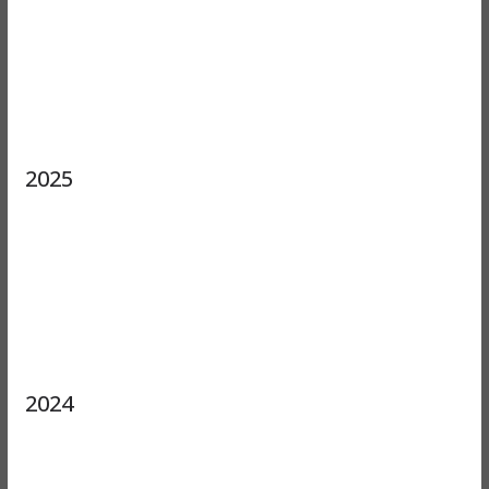
2025
2024