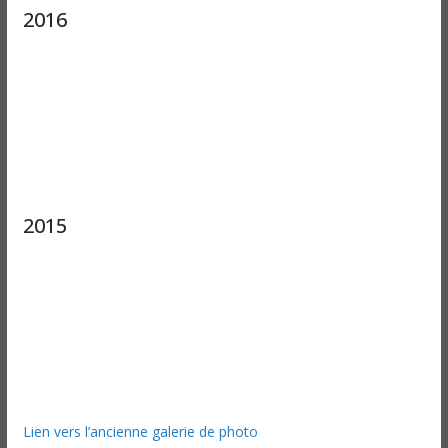
2016
2015
Lien vers l’ancienne galerie de photo