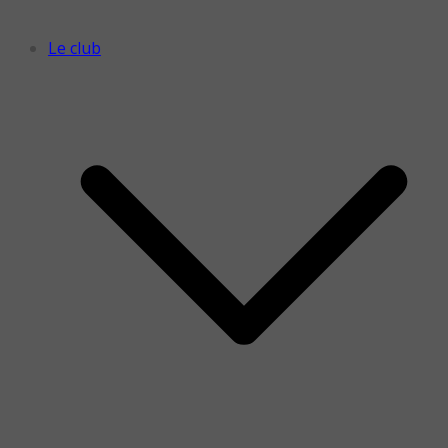
Le club