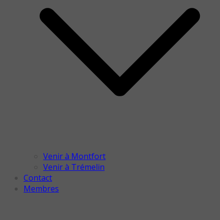
Venir à Montfort
Venir à Trémelin
Contact
Membres