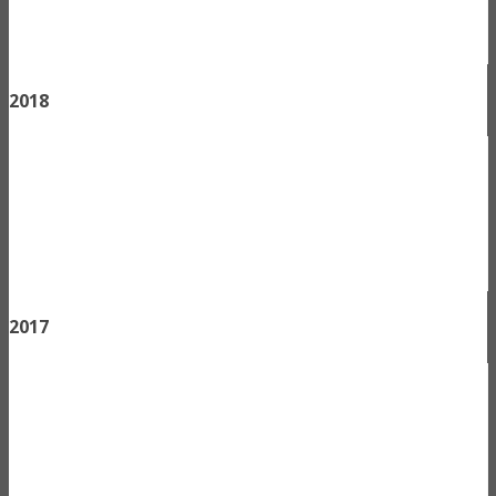
2018
2017