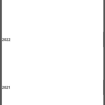
2022
2021