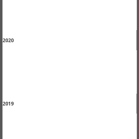
2020
2019