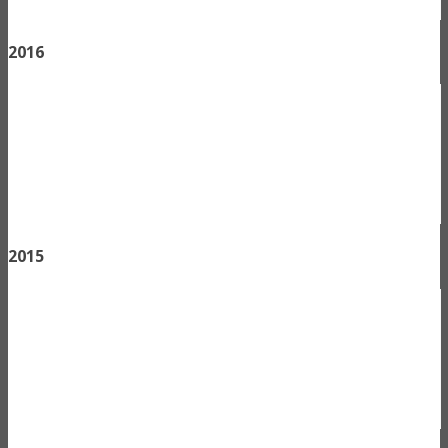
2016
2015