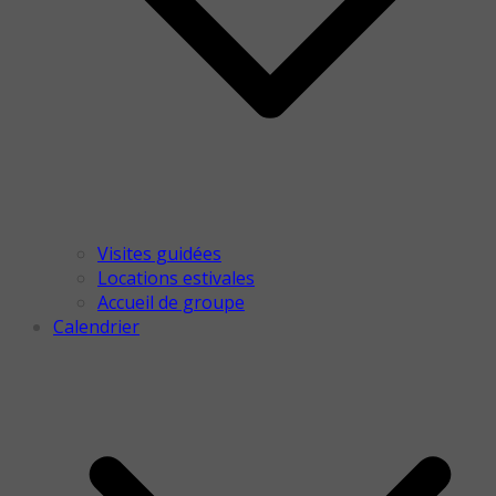
Visites guidées
Locations estivales
Accueil de groupe
Calendrier