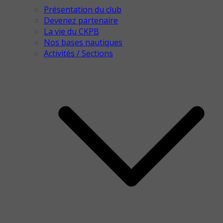
Présentation du club
Devenez partenaire
La vie du CKPB
Nos bases nautiques
Activités / Sections