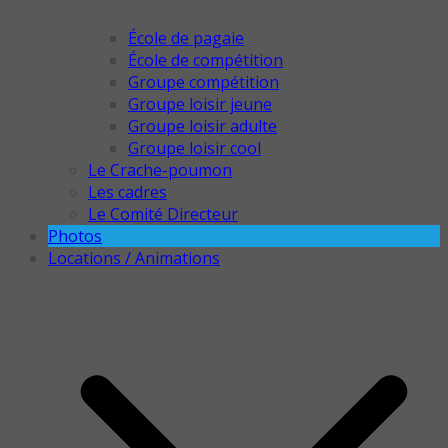
École de pagaie
École de compétition
Groupe compétition
Groupe loisir jeune
Groupe loisir adulte
Groupe loisir cool
Le Crache-poumon
Les cadres
Le Comité Directeur
Photos
Locations / Animations