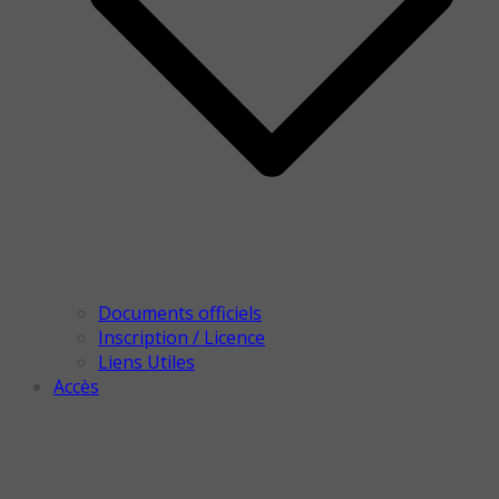
Documents officiels
Inscription / Licence
Liens Utiles
Accès