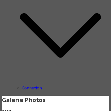
Connexion
Galerie Photos