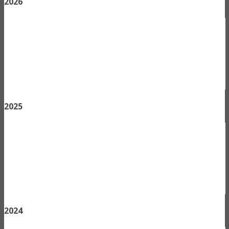
2026
2025
2024