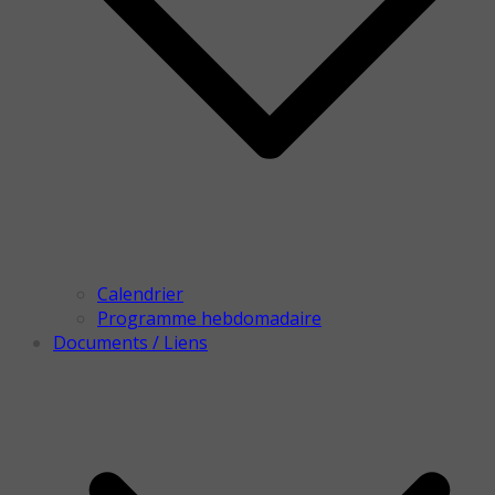
Calendrier
Programme hebdomadaire
Documents / Liens