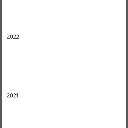
2022
2021