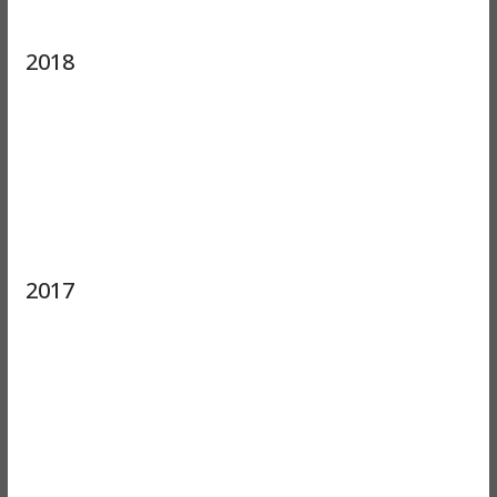
2018
2017