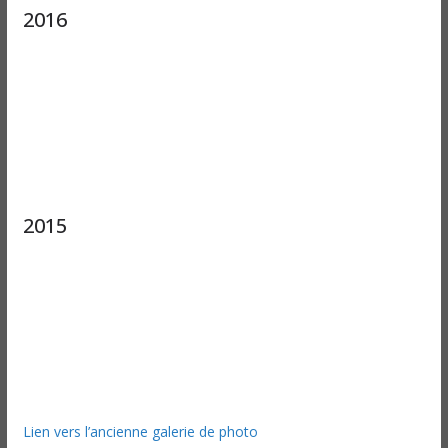
2016
2015
Lien vers l’ancienne galerie de photo