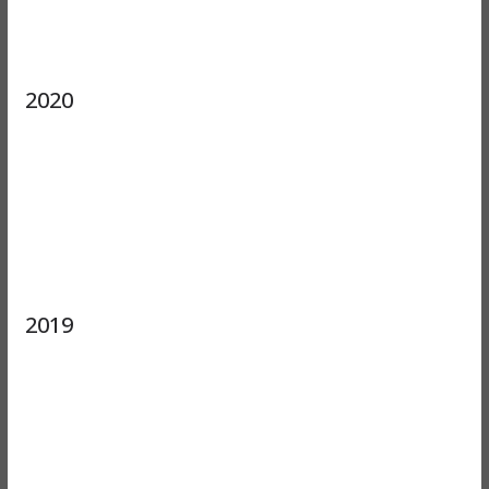
2020
2019