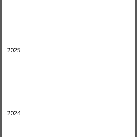
2025
2024