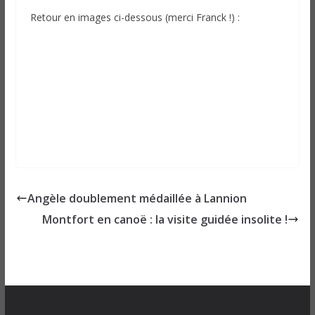
Retour en images ci-dessous (merci Franck !) :
Angèle doublement médaillée à Lannion
Montfort en canoë : la visite guidée insolite !