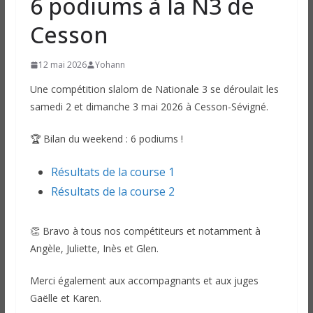
6 podiums à la N3 de
Cesson
12 mai 2026
Yohann
Une compétition slalom de Nationale 3 se déroulait les
samedi 2 et dimanche 3 mai 2026 à Cesson-Sévigné.
🏆 Bilan du weekend : 6 podiums !
Résultats de la course 1
Résultats de la course 2
👏 Bravo à tous nos compétiteurs et notamment à
Angèle, Juliette, Inès et Glen.
Merci également aux accompagnants et aux juges
Gaëlle et Karen.