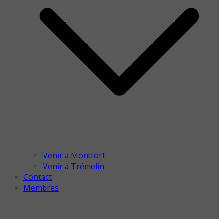
Venir à Montfort
Venir à Trémelin
Contact
Membres