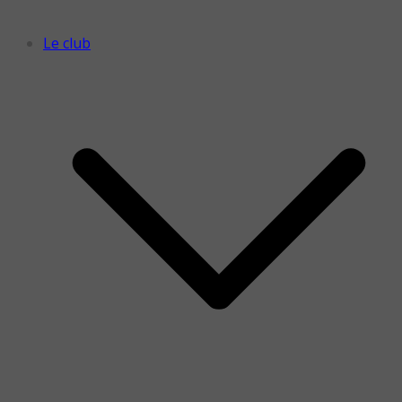
Le club