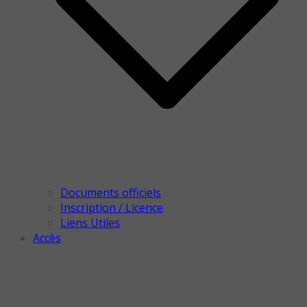
Documents officiels
Inscription / Licence
Liens Utiles
Accès