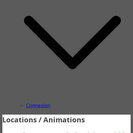
Connexion
Locations / Animations