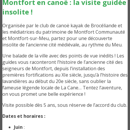
Montfort en canoë : la visite guidée
insolite !
Organisée par le club de canoë kayak de Brocéliande et
les médiatrices du patrimoine de Montfort Communauté
et Montfort-sur-Meu, partez pour une découverte
insolite de l’ancienne cité médiévale, au rythme du Meu.
Une balade de la ville avec des points de vue inédits ! Les
guides vous raconteront l’histoire de l’ancienne cité des
seigneurs de Montfort, depuis l’installation des
premières fortifications au XIe siècle, jusqu’à l’histoire des
lavandières au début du 20e siècle, sans oublier la
fameuse légende locale de La Cane… Tentez l’aventure,
on vous promet une belle expérience !
Visite possible dès 5 ans, sous réserve de l’accord du club.
Dates et horaires :
Juin
: