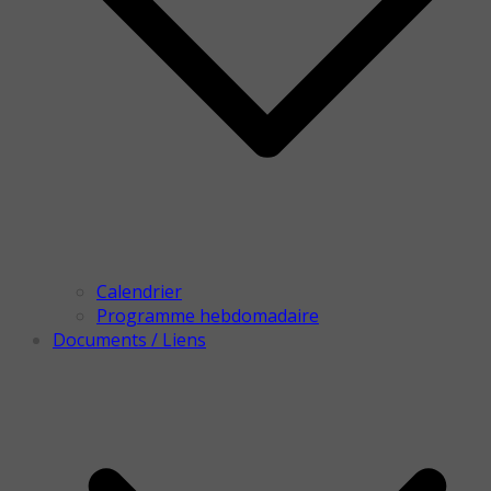
Calendrier
Programme hebdomadaire
Documents / Liens