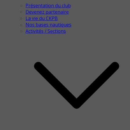
Présentation du club
Devenez partenaire
La vie du CKPB
Nos bases nautiques
Activités / Sections