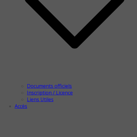
Documents officiels
Inscription / Licence
Liens Utiles
Accès