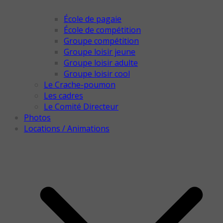
École de pagaie
École de compétition
Groupe compétition
Groupe loisir jeune
Groupe loisir adulte
Groupe loisir cool
Le Crache-poumon
Les cadres
Le Comité Directeur
Photos
Locations / Animations