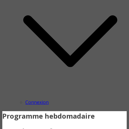
Connexion
Programme hebdomadaire