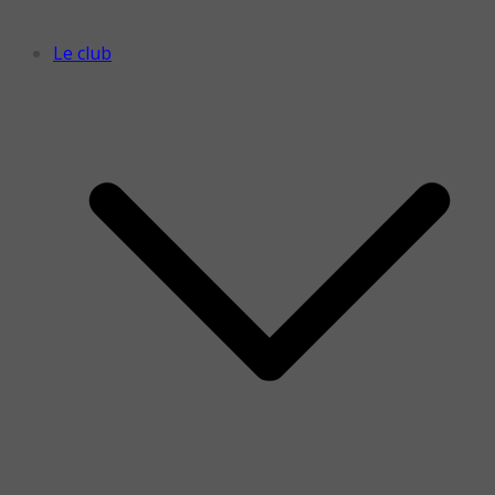
Le club