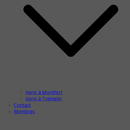
Venir à Montfort
Venir à Trémelin
Contact
Membres