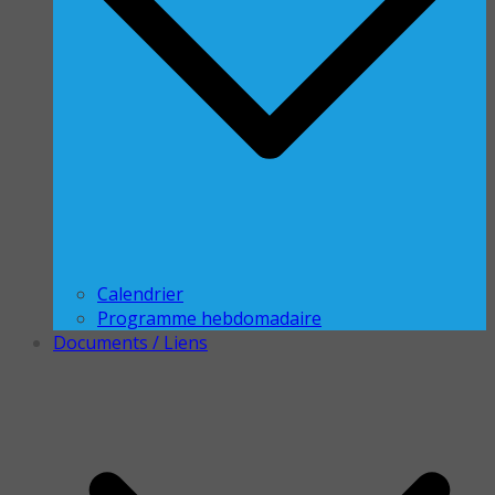
Calendrier
Programme hebdomadaire
Documents / Liens