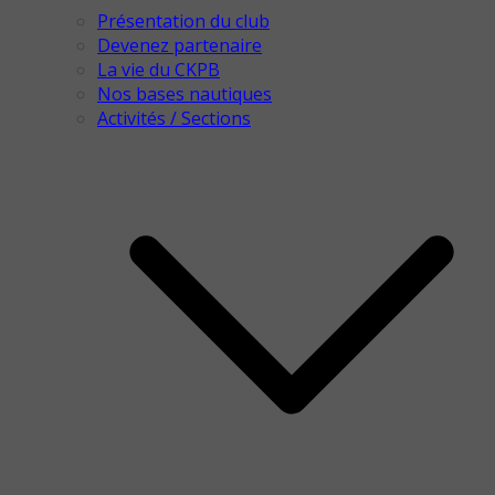
Présentation du club
Devenez partenaire
La vie du CKPB
Nos bases nautiques
Activités / Sections