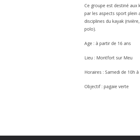
Ce groupe est destiné aux 
par les aspects sport plein a
disciplines du kayak (rivière
polo).
Age : à partir de 16 ans
Lieu : Montfort sur Meu
Horaires : Samedi de 10h à 
Objectif : pagaie verte