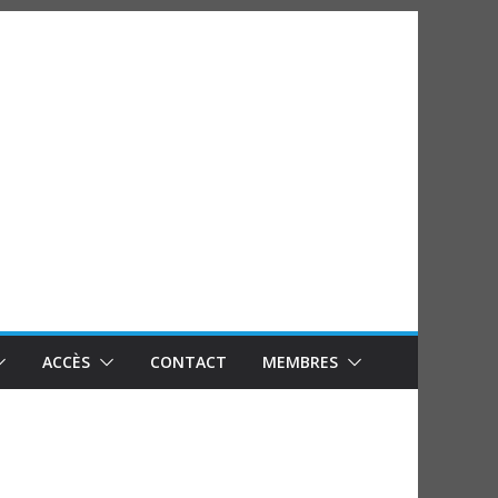
ACCÈS
CONTACT
MEMBRES