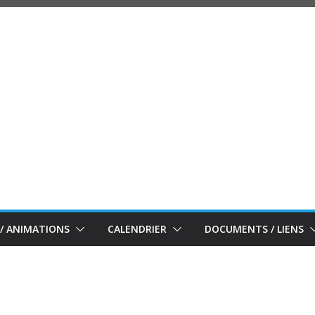
/ ANIMATIONS
CALENDRIER
DOCUMENTS / LIENS