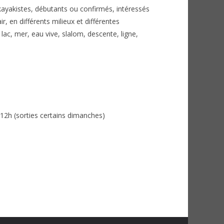
kayakistes, débutants ou confirmés, intéressés
ir, en différents milieux et différentes
, lac, mer, eau vive, slalom, descente, ligne,
12h (sorties certains dimanches)