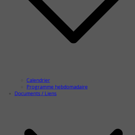
Calendrier
Programme hebdomadaire
Documents / Liens