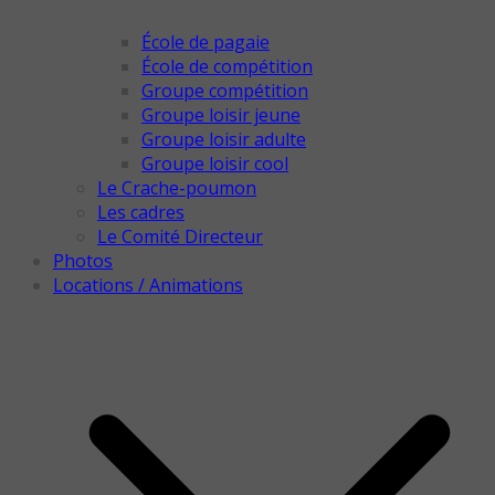
École de pagaie
École de compétition
Groupe compétition
Groupe loisir jeune
Groupe loisir adulte
Groupe loisir cool
Le Crache-poumon
Les cadres
Le Comité Directeur
Photos
Locations / Animations