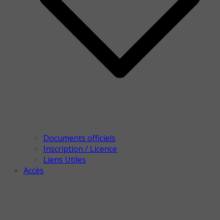
Documents officiels
Inscription / Licence
Liens Utiles
Accès