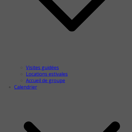
Visites guidées
Locations estivales
Accueil de groupe
Calendrier