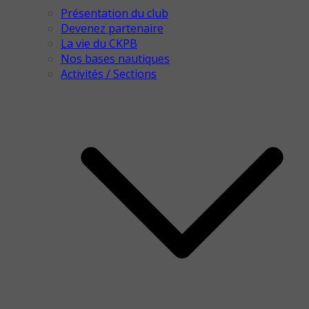
Présentation du club
Devenez partenaire
La vie du CKPB
Nos bases nautiques
Activités / Sections