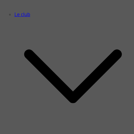
Le club