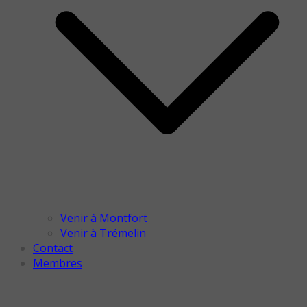
Venir à Montfort
Venir à Trémelin
Contact
Membres