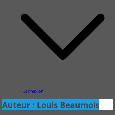
Connexion
Auteur :
Louis Beaumois