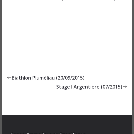
Biathlon Pluméliau (20/09/2015)
Stage l'Argentière (07/2015)