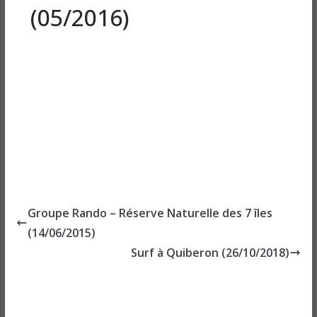
(05/2016)
Groupe Rando – Réserve Naturelle des 7 îles
(14/06/2015)
Surf à Quiberon (26/10/2018)